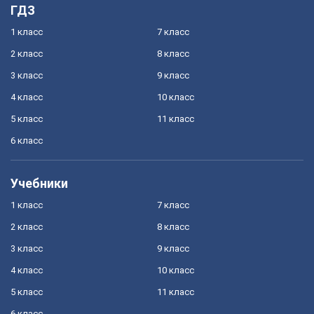
ГДЗ
1 класс
7 класс
2 класс
8 класс
3 класс
9 класс
4 класс
10 класс
5 класс
11 класс
6 класс
Учебники
1 класс
7 класс
2 класс
8 класс
3 класс
9 класс
4 класс
10 класс
5 класс
11 класс
6 класс