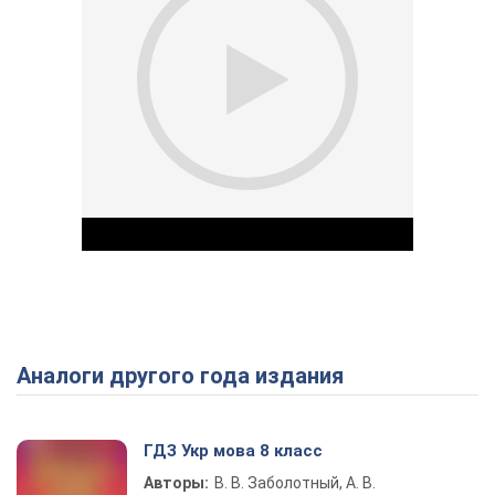
Аналоги другого года издания
Play Video
ГДЗ Укр мова 8 класс
Авторы:
В. В. Заболотный, А. В.