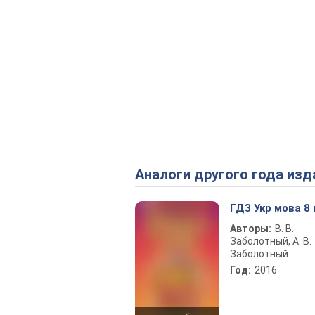
Аналоги другого года изд
ГДЗ Укр мова 8
Авторы:
В. В.
Заболотный, А. В.
Заболотный
Год:
2016