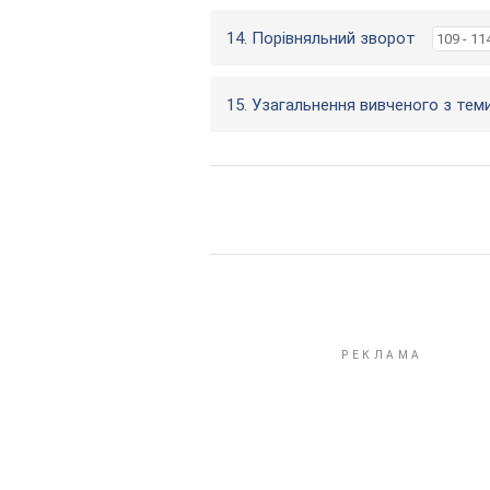
14. Порівняльний зворот
109 - 11
15. Узагальнення вивченого з тем