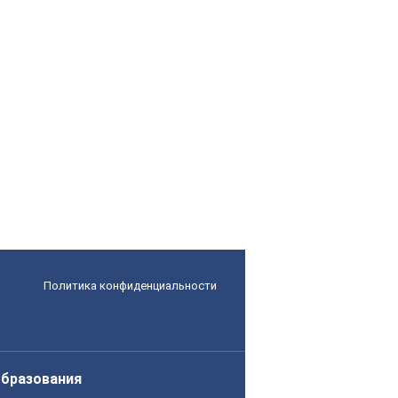
Политика конфиденциальности
образования