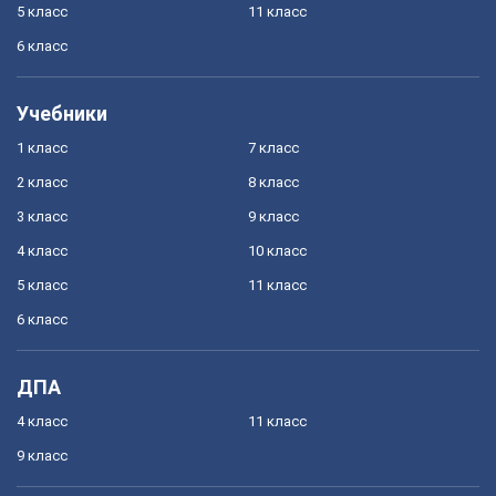
5 класс
11 класс
6 класс
Учебники
1 класс
7 класс
2 класс
8 класс
3 класс
9 класс
4 класс
10 класс
5 класс
11 класс
6 класс
ДПА
4 класс
11 класс
9 класс