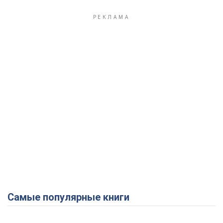
Play Video
Самые популярные книги