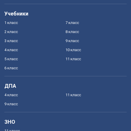
Учебники
1 класс
7 класс
2 класс
8 класс
3 класс
9 класс
4 класс
10 класс
5 класс
11 класс
6 класс
ДПА
4 класс
11 класс
9 класс
ЗНО
11 класс