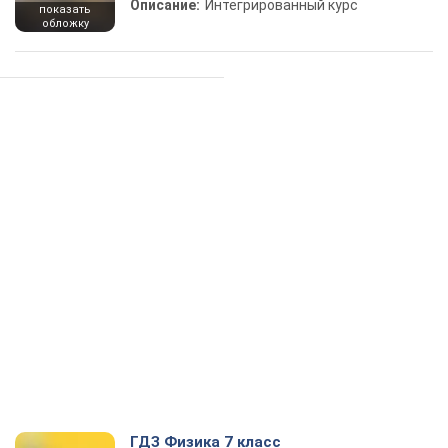
Описание:
Интегрированный курс
показать
обложку
ГДЗ Физика 7 класс