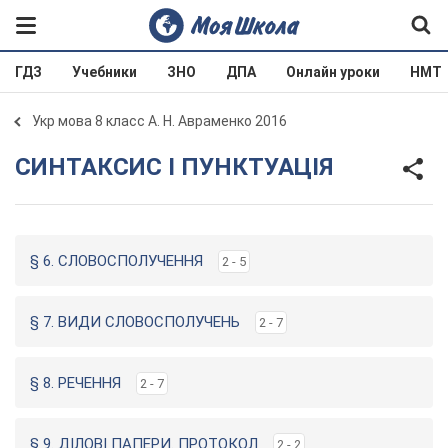
ГДЗ
Учебники
ЗНО
ДПА
Онлайн уроки
НМТ
Укр мова 8 класс А. Н. Авраменко 2016
СИНТАКСИС І ПУНКТУАЦІЯ
§ 6. СЛОВОСПОЛУЧЕННЯ
2 - 5
§ 7. ВИДИ СЛОВОСПОЛУЧЕНЬ
2 - 7
§ 8. РЕЧЕННЯ
2 - 7
§ 9. ДІЛОВІ ПАПЕРИ. ПРОТОКОЛ
2 - 2