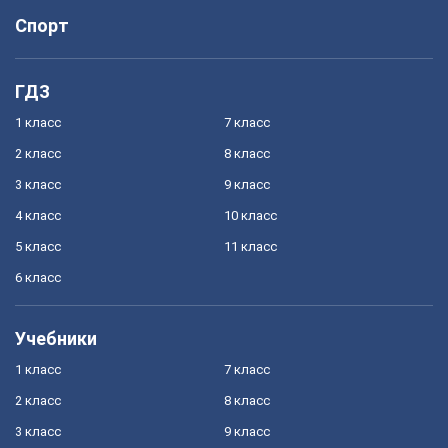
Спорт
ГДЗ
1 класс
7 класс
2 класс
8 класс
3 класс
9 класс
4 класс
10 класс
5 класс
11 класс
6 класс
Учебники
1 класс
7 класс
2 класс
8 класс
3 класс
9 класс