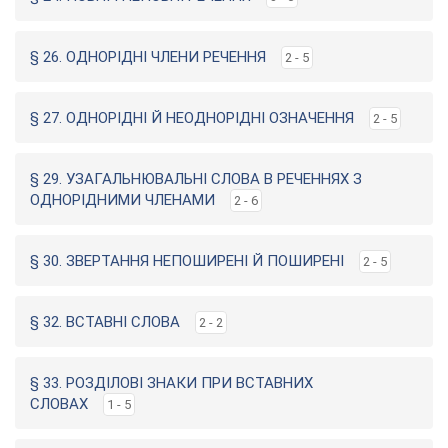
§ 26. ОДНОРІДНІ ЧЛЕНИ РЕЧЕННЯ
2 - 5
§ 27. ОДНОРІДНІ Й НЕОДНОРІДНІ ОЗНАЧЕННЯ
2 - 5
§ 29. УЗАГАЛЬНЮВАЛЬНІ СЛОВА В РЕЧЕННЯХ З
ОДНОРІДНИМИ ЧЛЕНАМИ
2 - 6
§ 30. ЗВЕРТАННЯ НЕПОШИРЕНІ Й ПОШИРЕНІ
2 - 5
§ 32. ВСТАВНІ СЛОВА
2 - 2
§ 33. РОЗДІЛОВІ ЗНАКИ ПРИ ВСТАВНИХ
СЛОВАХ
1 - 5