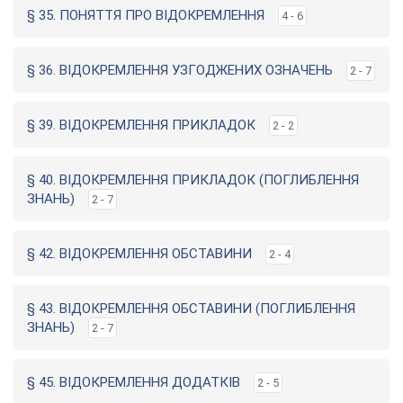
§ 35. ПОНЯТТЯ ПРО ВІДОКРЕМЛЕННЯ
4 - 6
§ 36. ВІДОКРЕМЛЕННЯ УЗГОДЖЕНИХ ОЗНАЧЕНЬ
2 - 7
§ 39. ВІДОКРЕМЛЕННЯ ПРИКЛАДОК
2 - 2
§ 40. ВІДОКРЕМЛЕННЯ ПРИКЛАДОК (ПОГЛИБЛЕННЯ
ЗНАНЬ)
2 - 7
§ 42. ВІДОКРЕМЛЕННЯ ОБСТАВИНИ
2 - 4
§ 43. ВІДОКРЕМЛЕННЯ ОБСТАВИНИ (ПОГЛИБЛЕННЯ
ЗНАНЬ)
2 - 7
§ 45. ВІДОКРЕМЛЕННЯ ДОДАТКІВ
2 - 5