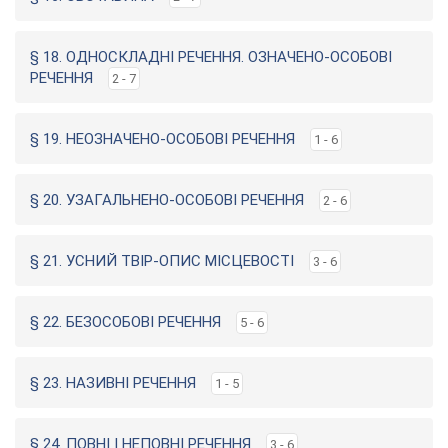
§ 18. ОДНОСКЛАДНІ РЕЧЕННЯ. ОЗНАЧЕНО-ОСОБОВІ
РЕЧЕННЯ
2 - 7
§ 19. НЕОЗНАЧЕНО-ОСОБОВІ РЕЧЕННЯ
1 - 6
§ 20. УЗАГАЛЬНЕНО-ОСОБОВІ РЕЧЕННЯ
2 - 6
§ 21. УСНИЙ ТВІР-ОПИС МІСЦЕВОСТІ
3 - 6
§ 22. БЕЗОСОБОВІ РЕЧЕННЯ
5 - 6
§ 23. НАЗИВНІ РЕЧЕННЯ
1 - 5
§ 24. ПОВНІ І НЕПОВНІ РЕЧЕННЯ
3 - 6