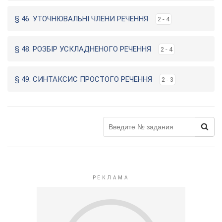
§ 46. УТОЧНЮВАЛЬНІ ЧЛЕНИ РЕЧЕННЯ
2 - 4
§ 48. РОЗБІР УСКЛАДНЕНОГО РЕЧЕННЯ
2 - 4
§ 49. СИНТАКСИС ПРОСТОГО РЕЧЕННЯ
2 - 3