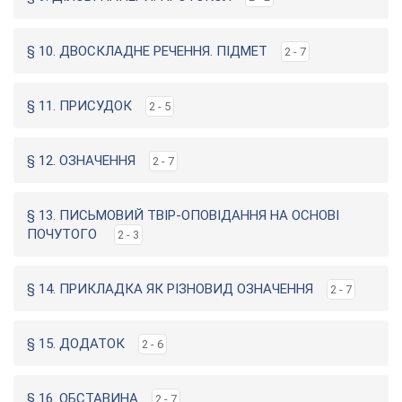
§ 10. ДВОСКЛАДНЕ РЕЧЕННЯ. ПІДМЕТ
2 - 7
§ 11. ПРИСУДОК
2 - 5
§ 12. ОЗНАЧЕННЯ
2 - 7
§ 13. ПИСЬМОВИЙ ТВІР-ОПОВІДАННЯ НА ОСНОВІ
ПОЧУТОГО
2 - 3
§ 14. ПРИКЛАДКА ЯК РІЗНОВИД ОЗНАЧЕННЯ
2 - 7
§ 15. ДОДАТОК
2 - 6
§ 16. ОБСТАВИНА
2 - 7