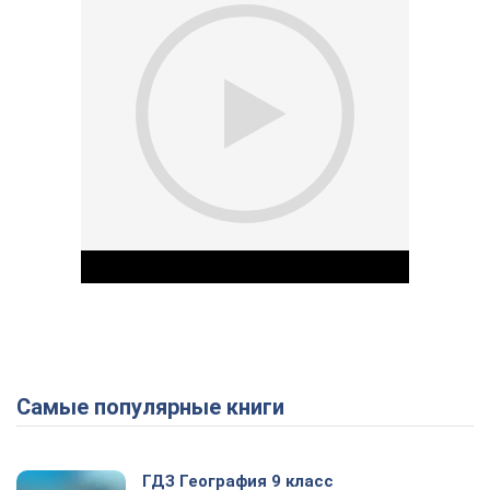
Самые популярные книги
Play Video
ГДЗ География 9 класс