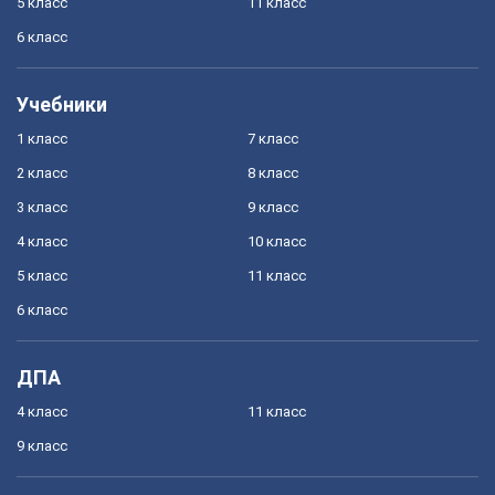
5 класс
11 класс
6 класс
Учебники
1 класс
7 класс
2 класс
8 класс
3 класс
9 класс
4 класс
10 класс
5 класс
11 класс
6 класс
ДПА
4 класс
11 класс
9 класс