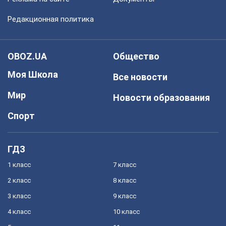
Редакционная политика
OBOZ.UA
Общество
Моя Школа
Все новости
Мир
Новости образования
Спорт
ГДЗ
1 класс
7 класс
2 класс
8 класс
3 класс
9 класс
4 класс
10 класс