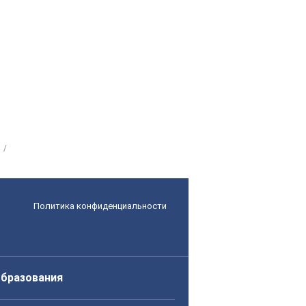
Политика конфиденциальности
образования