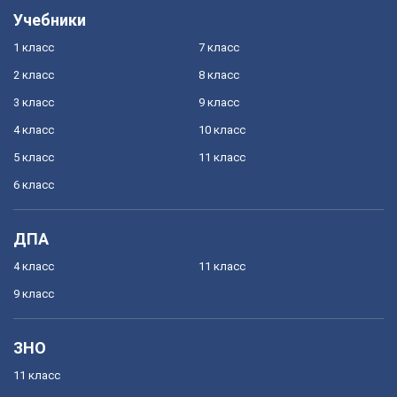
Учебники
1 класс
7 класс
2 класс
8 класс
3 класс
9 класс
4 класс
10 класс
5 класс
11 класс
6 класс
ДПА
4 класс
11 класс
9 класс
ЗНО
11 класс