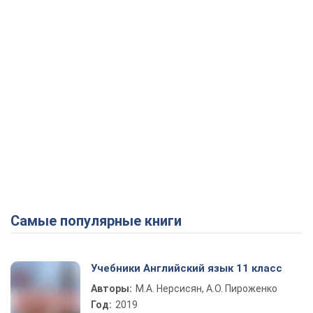
Самые популярные книги
Учебники Английский язык 11 класс
Авторы:
М.А. Нерсисян, А.О. Пироженко
Год:
2019