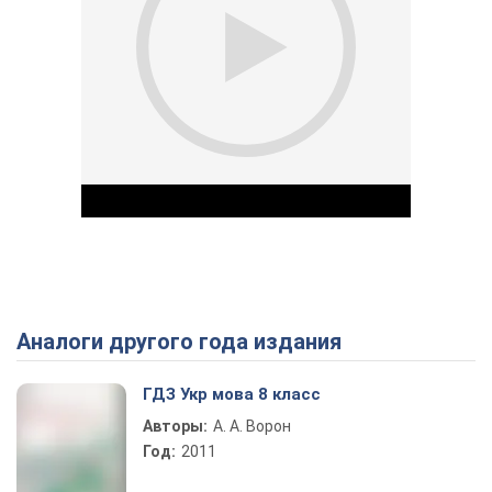
Аналоги другого года издания
Play Video
ГДЗ Укр мова 8 класс
Авторы:
А. А. Ворон
Год:
2011