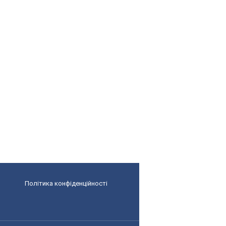
Політика конфіденційності