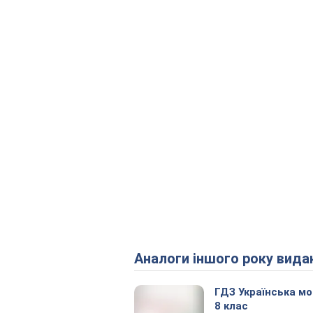
Аналоги іншого року вида
ГДЗ Українська м
8 клас