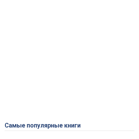
Самые популярные книги