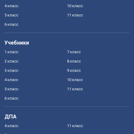
4 класс
10 класс
5 класс
11 класс
6 класс
Учебники
1 класс
7 класс
2 класс
8 класс
3 класс
9 класс
4 класс
10 класс
5 класс
11 класс
6 класс
ДПА
4 класс
11 класс