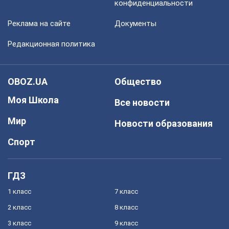
конфиденциальности
Реклама на сайте
Документы
Редакционная политика
OBOZ.UA
Общество
Моя Школа
Все новости
Мир
Новости образования
Спорт
ГДЗ
1 класс
7 класс
2 класс
8 класс
3 класс
9 класс