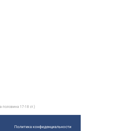
половина 17-18 ст.)
Политика конфиденциальности