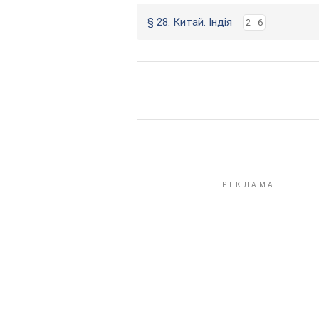
§ 28. Китай. Індія
2 - 6