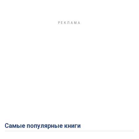
Самые популярные книги