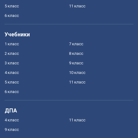
5 класс
11 класс
6 класс
Учебники
1 класс
7 класс
2 класс
8 класс
3 класс
9 класс
4 класс
10 класс
5 класс
11 класс
6 класс
ДПА
4 класс
11 класс
9 класс