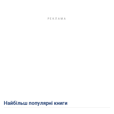
Найбільш популярні книги