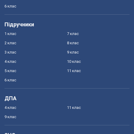
6 клас
Підручники
1 клас
7 клас
2 клас
8 клас
3 клас
9 клас
4 клас
10 клас
5 клас
11 клас
6 клас
ДПА
4 клас
11 клас
9 клас