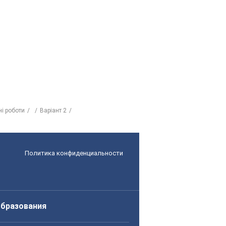
і роботи
Варіант 2
Политика конфиденциальности
образования