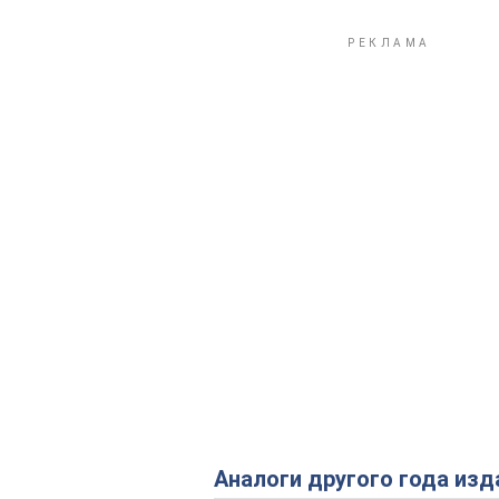
Аналоги другого года изд