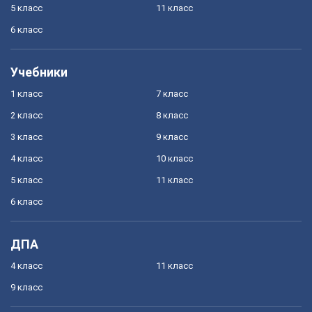
5 класс
11 класс
6 класс
Учебники
1 класс
7 класс
2 класс
8 класс
3 класс
9 класс
4 класс
10 класс
5 класс
11 класс
6 класс
ДПА
4 класс
11 класс
9 класс