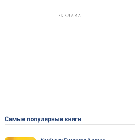
Самые популярные книги