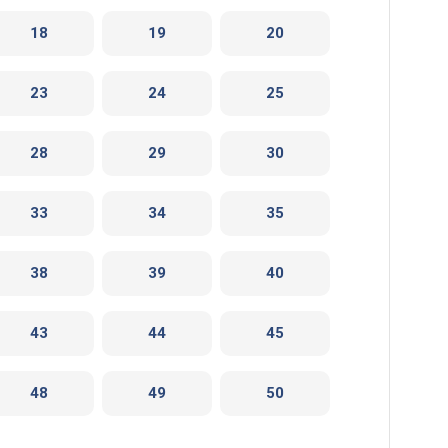
18
19
20
23
24
25
28
29
30
33
34
35
38
39
40
43
44
45
48
49
50