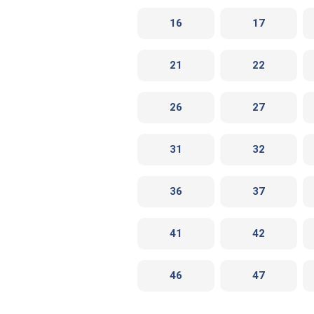
16
17
21
22
26
27
31
32
36
37
41
42
46
47