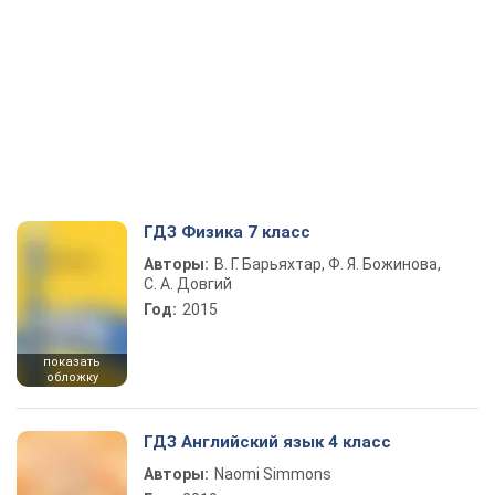
ГДЗ Физика 7 класс
Авторы:
В. Г. Барьяхтар, Ф. Я. Божинова,
С. А. Довгий
Год:
2015
показать
обложку
ГДЗ Английский язык 4 класс
Авторы:
Naomi Simmons