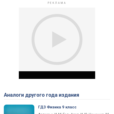
Аналоги другого года издания
Play Video
ГДЗ Физика 9 класс