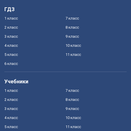
ГДЗ
1 класс
7 класс
2 класс
8 класс
3 класс
9 класс
4 класс
10 класс
5 класс
11 класс
6 класс
Учебники
1 класс
7 класс
2 класс
8 класс
3 класс
9 класс
4 класс
10 класс
5 класс
11 класс