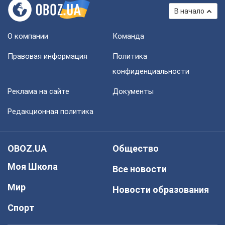
В начало
О компании
Команда
Правовая информация
Политика
конфиденциальности
Реклама на сайте
Документы
Редакционная политика
OBOZ.UA
Общество
Моя Школа
Все новости
Мир
Новости образования
Спорт