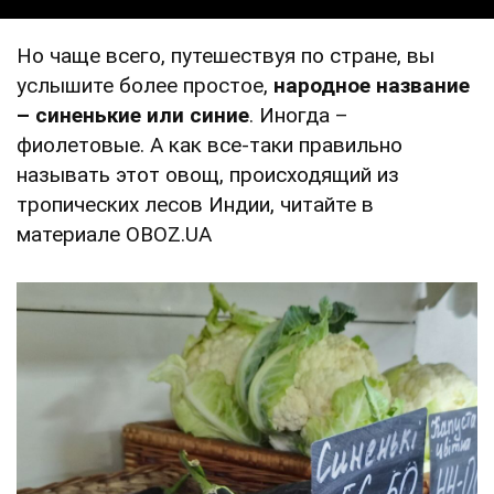
Но чаще всего, путешествуя по стране, вы
услышите более простое,
народное название
– синенькие или синие
. Иногда –
фиолетовые. А как все-таки правильно
называть этот овощ, происходящий из
тропических лесов Индии, читайте в
материале OBOZ.UA