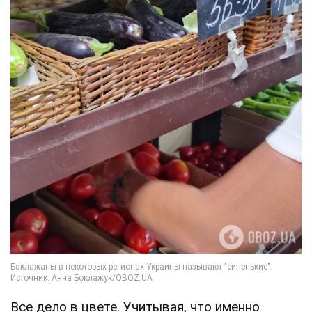
Все дело в цвете. Учитывая, что именно