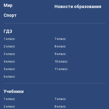
Мир
Новости образования
Спорт
ГДЗ
1 класс
7 класс
2 класс
8 класс
3 класс
9 класс
4 класс
10 класс
5 класс
11 класс
6 класс
Учебники
1 класс
7 класс
2 класс
8 класс