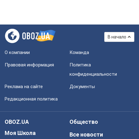
В начало
О компании
Команда
Правовая информация
Политика
конфиденциальности
Реклама на сайте
Документы
Редакционная политика
OBOZ.UA
Общество
Моя Школа
Все новости