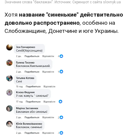
Хотя
название "синенькие" действительно
довольно распространено
, особенно на
Слобожанщине, Донетчине и юге Украины.