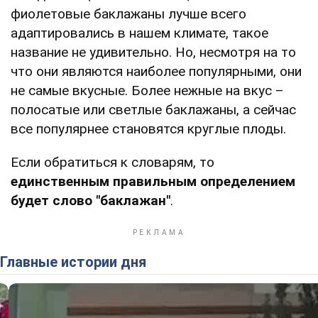
фиолетовые баклажаны лучше всего
адаптировались в нашем климате, такое
название не удивительно. Но, несмотря на то
что они являются наиболее популярными, они
не самые вкусные. Более нежные на вкус –
полосатые или светлые баклажаны, а сейчас
все популярнее становятся круглые плоды.
Если обратиться к словарям, то
единственным правильным определением
будет слово "баклажан"
.
Главные истории дня