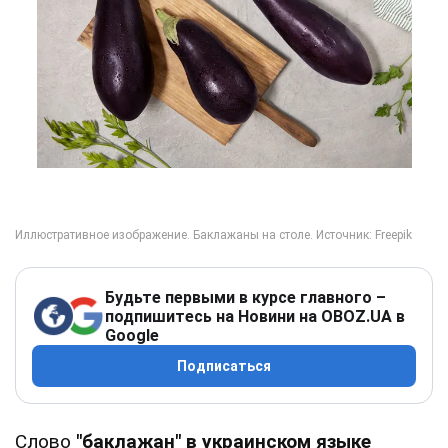
Будьте первыми в курсе главного –
подпишитесь на Новини на OBOZ.UA в
Google
Подписаться
Слово
"баклажан" в украинском языке