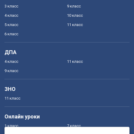
3 класс
9 класс
4 класс
10 класс
5 класс
11 класс
6 класс
ДПА
4 класс
11 класс
9 класс
ЗНО
11 класс
Онлайн уроки
1 класс
7 класс