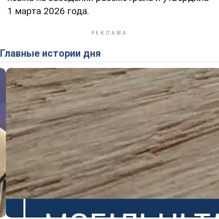
1 марта 2026 года.
Главные истории дня