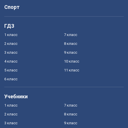
Спорт
ГДЗ
1 класс
7 класс
2 класс
8 класс
3 класс
9 класс
4 класс
10 класс
5 класс
11 класс
6 класс
Учебники
1 класс
7 класс
2 класс
8 класс
3 класс
9 класс