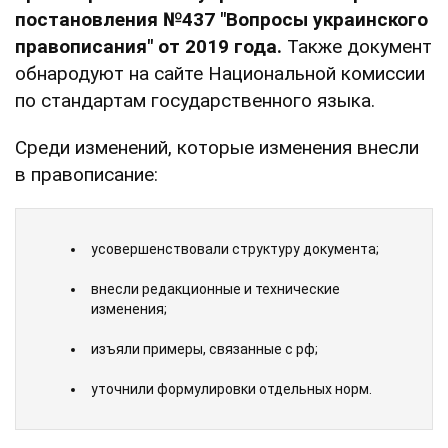
постановления №437 "Вопросы украинского
правописания" от 2019 года.
Также документ
обнародуют на сайте Национальной комиссии
по стандартам государственного языка.
Среди изменений, которые изменения внесли
в правописание:
усовершенствовали структуру документа;
внесли редакционные и технические
изменения;
изъяли примеры, связанные с рф;
уточнили формулировки отдельных норм.