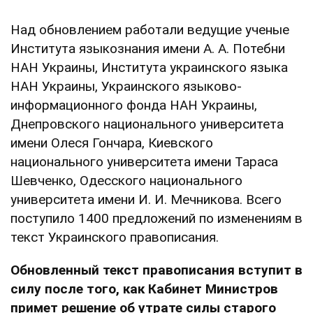
Над обновлением работали ведущие ученые
Института языкознания имени А. А. Потебни
НАН Украины, Института украинского языка
НАН Украины, Украинского языково-
информационного фонда НАН Украины,
Днепровского национального университета
имени Олеся Гончара, Киевского
национального университета имени Тараса
Шевченко, Одесского национального
университета имени И. И. Мечникова. Всего
поступило 1400 предложений по изменениям в
текст Украинского правописания.
Обновленный текст правописания вступит в
силу после того, как Кабинет Министров
примет решение об утрате силы старого