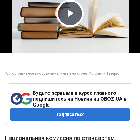
Play Video
Будьте первыми в курсе главного –
подпишитесь на Новини на OBOZ.UA в
Google
Подписаться
Национальная комиссия по стандартам