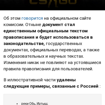
Об этом
говорится
на официальном сайте
комиссии. Отныне
документ стал
единственным официальным текстом
правописания и будет использоваться в
законодательстве,
государственных
документах, официальных переводах, а также
в образовательных и научных текстах.
Изменения никак не повлияют на устоявшиеся
правила правописания для пользователей.
В иллюстративной части
удалены
следующие примеры, связанные с Россией
:
реки Обь, Иртыш;