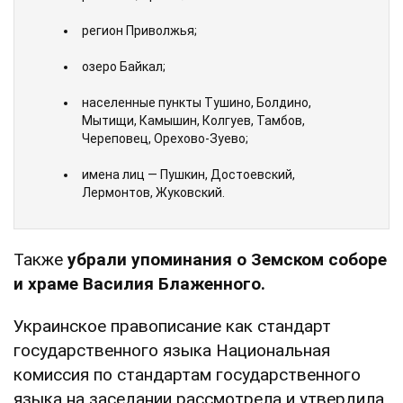
регион Приволжья;
озеро Байкал;
населенные пункты Тушино, Болдино,
Мытищи, Камышин, Колгуев, Тамбов,
Череповец, Орехово-Зуево;
имена лиц — Пушкин, Достоевский,
Лермонтов, Жуковский.
Также
убрали упоминания о Земском соборе
и храме Василия Блаженного.
Украинское правописание как стандарт
государственного языка Национальная
комиссия по стандартам государственного
языка на заседании рассмотрела и утвердила