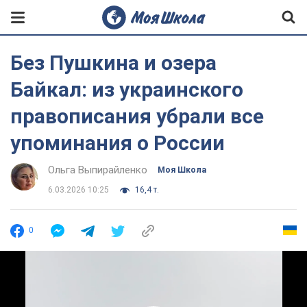
Без Пушкина и озера
Байкал: из украинского
правописания убрали все
упоминания о России
Ольга Выпирайленко
Моя Школа
6.03.2026 10:25
16,4 т.
0