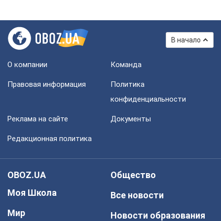
В начало
О компании
Команда
Правовая информация
Политика
конфиденциальности
Реклама на сайте
Документы
Редакционная политика
OBOZ.UA
Общество
Моя Школа
Все новости
Мир
Новости образования