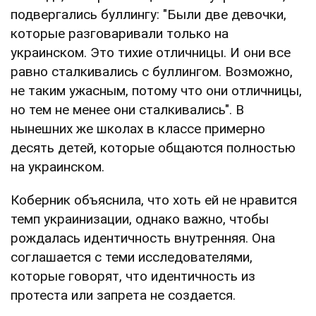
подвергались буллингу: "Были две девочки,
которые разговаривали только на
украинском. Это тихие отличницы. И они все
равно сталкивались с буллингом. Возможно,
не таким ужасным, потому что они отличницы,
но тем не менее они сталкивались". В
нынешних же школах в классе примерно
десять детей, которые общаются полностью
на украинском.
Коберник объяснила, что хоть ей не нравится
темп украинизации, однако важно, чтобы
рождалась идентичность внутренняя. Она
соглашается с теми исследователями,
которые говорят, что идентичность из
протеста или запрета не создается.