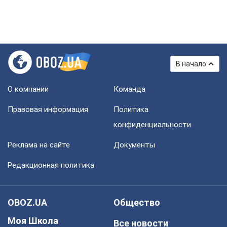
В начало
О компании
Команда
Правовая информация
Политика
конфиденциальности
Реклама на сайте
Документы
Редакционная политика
OBOZ.UA
Общество
Моя Школа
Все новости