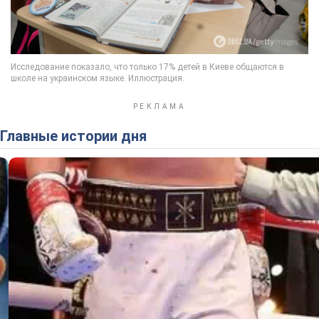
Главные истории дня