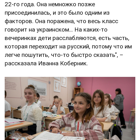
22-го года. Она немножко позже
присоединилась, и это было одним из
факторов. Она поражена, что весь класс
говорит на украинском... На каких-то
вечеринках дети расслабляются, есть часть,
которая переходит на русский, потому что им
легче пошутить, что-то быстро сказать", –
рассказала Иванна Коберник.