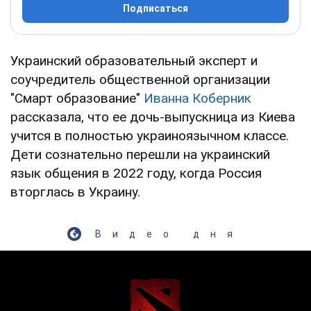
Подписаться
Украинский образовательный эксперт и
соучредитель общественной организации
"Смарт образование"
Иванна Коберник
рассказала, что ее дочь-выпускница из Киева
учится в полностью украиноязычном классе.
Дети сознательно перешли на украинский
язык общения в 2022 году, когда Россия
вторглась в Украину.
Видео дня