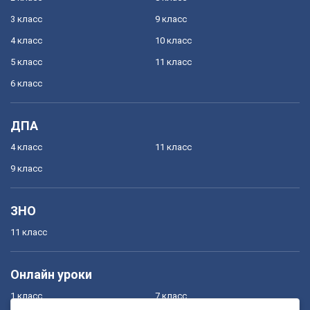
3 класс
9 класс
4 класс
10 класс
5 класс
11 класс
6 класс
ДПА
4 класс
11 класс
9 класс
ЗНО
11 класс
Онлайн уроки
1 класс
7 класс