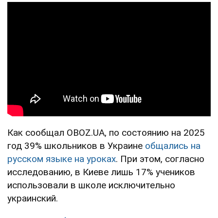
Как сообщал OBOZ.UA, по состоянию на 2025
год 39% школьников в Украине
общались на
русском языке на уроках
. При этом, согласно
исследованию, в Киеве лишь 17% учеников
использовали в школе исключительно
украинский.