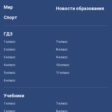
Мир
Новости образования
Спорт
ГДЗ
1 класс
7 класс
2 класс
8 класс
3 класс
9 класс
4 класс
10 класс
5 класс
11 класс
6 класс
Учебники
1 класс
7 класс
2 класс
8 класс