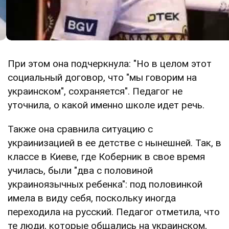
При этом она подчеркнула: "Но в целом этот
социальный договор, что "мы говорим на
украинском", сохраняется". Педагог не
уточнила, о какой именно школе идет речь.
Также она сравнила ситуацию с
украинизацией в ее детстве с нынешней. Так, в
классе в Киеве, где Коберник в свое время
училась, были "два с половиной
украиноязычных ребенка": под половинкой
имела в виду себя, поскольку иногда
переходила на русский. Педагог отметила, что
те люди, которые общались на украинском,