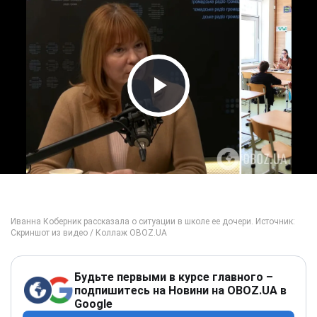
Play Video
Будьте первыми в курсе главного –
подпишитесь на Новини на OBOZ.UA в
Google