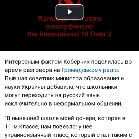
Play Video
Интересным фактом Коберник поделилась во
время разговора на
Громадському радіо
.
Бывшая советник министра образования и
науки Украины добавила, что школьники
могут переходить на русский язык
исключительно в неформальном общении.
"В нынешней школе моей дочери, которая в
11-м классе, нам повезло: у нее
украиноязычный класс, который стал таким с