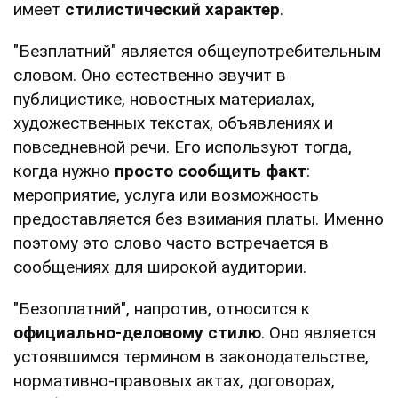
имеет
стилистический характер
.
"Безплатний" является общеупотребительным
словом. Оно естественно звучит в
публицистике, новостных материалах,
художественных текстах, объявлениях и
повседневной речи. Его используют тогда,
когда нужно
просто сообщить факт
:
мероприятие, услуга или возможность
предоставляется без взимания платы. Именно
поэтому это слово часто встречается в
сообщениях для широкой аудитории.
"Безоплатний", напротив, относится к
официально-деловому стилю
. Оно является
устоявшимся термином в законодательстве,
нормативно-правовых актах, договорах,