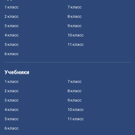
1 класс
7 класс
2 класс
8 класс
3 класс
9 класс
4 класс
10 класс
5 класс
11 класс
6 класс
Учебники
1 класс
7 класс
2 класс
8 класс
3 класс
9 класс
4 класс
10 класс
5 класс
11 класс
6 класс