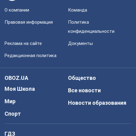
О компании
Команда
Правовая информация
Политика
конфиденциальности
Реклама на сайте
Документы
Редакционная политика
OBOZ.UA
Общество
Моя Школа
Все новости
Мир
Новости образования
Спорт
ГДЗ