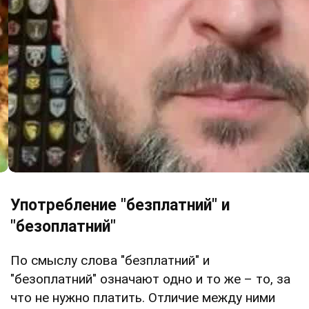
Употребление "безплатний" и
"безоплатний"
По смыслу слова "безплатний" и
"безоплатний" означают одно и то же – то, за
что не нужно платить. Отличие между ними