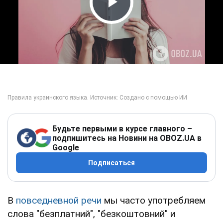
Play Video
Будьте первыми в курсе главного –
подпишитесь на Новини на OBOZ.UA в
Google
Подписаться
В
повседневной речи
мы часто употребляем
слова "безплатний", "безкоштовний" и