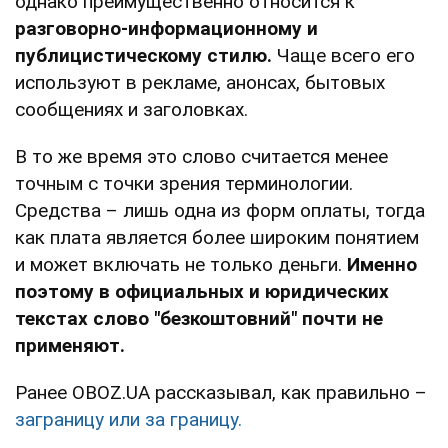
однако преимущественно относится к
разговорно-информационному и
публицистическому стилю.
Чаще всего его
используют в рекламе, анонсах, бытовых
сообщениях и заголовках.
В то же время это слово считается менее
точным с точки зрения терминологии.
Средства – лишь одна из форм оплаты, тогда
как плата является более широким понятием
и может включать не только деньги.
Именно
поэтому в официальных и юридических
текстах слово "безкоштовний" почти не
применяют.
Ранее OBOZ.UA рассказывал, как правильно –
заграницу или за границу.