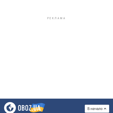
В начало