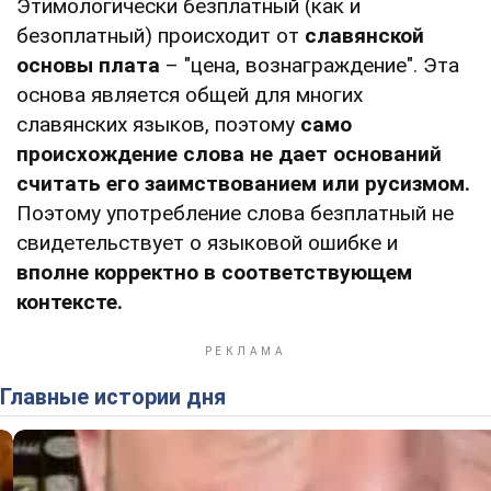
Этимологически безплатный (как и
безоплатный) происходит от
славянской
основы плата
– "цена, вознаграждение". Эта
основа является общей для многих
славянских языков, поэтому
само
происхождение слова не дает оснований
считать его заимствованием или русизмом.
Поэтому употребление слова безплатный не
свидетельствует о языковой ошибке и
вполне корректно в соответствующем
контексте.
Главные истории дня