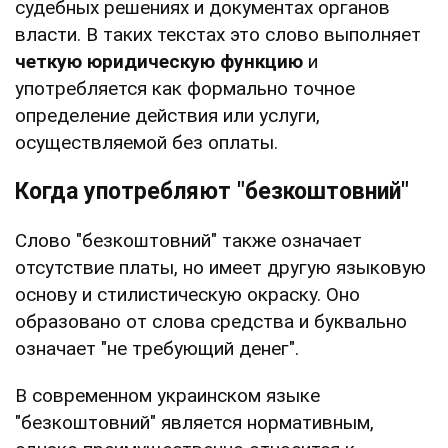
судебных решениях и документах органов
власти. В таких текстах это слово выполняет
четкую юридическую функцию
и
употребляется как формально точное
определение действия или услуги,
осуществляемой без оплаты.
Когда употребляют "безкоштовний"
Слово "безкоштовний" также означает
отсутствие платы, но имеет другую языковую
основу и стилистическую окраску. Оно
образовано от слова средства и буквально
означает "не требующий денег".
В современном украинском языке
"безкоштовний" является нормативным,