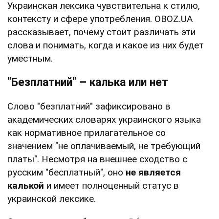
Украинская лексика чувствительна к стилю,
контексту и сфере употребления. OBOZ.UA
рассказывает, почему стоит различать эти
слова и понимать, когда и какое из них будет
уместным.
"Безплатний" – калька или нет
Слово "безплатний" зафиксировано в
академических словарях украинского языка
как нормативное прилагательное со
значением "не оплачиваемый, не требующий
платы". Несмотря на внешнее сходство с
русским "бесплатный", оно
не является
калькой
и имеет полноценный статус в
украинской лексике.