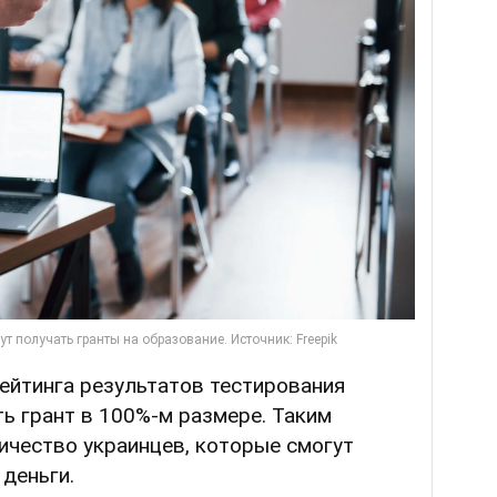
рейтинга результатов тестирования
ь грант в 100%-м размере. Таким
ичество украинцев, которые смогут
 деньги.