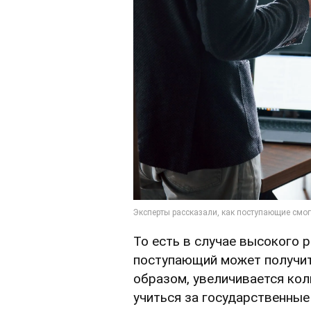
То есть в случае высокого 
поступающий может получит
образом, увеличивается кол
учиться за государственные