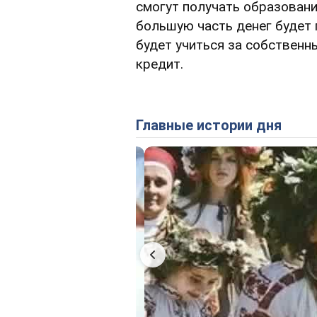
смогут получать образовани
большую часть денег будет 
будет учиться за собственн
кредит.
Главные истории дня