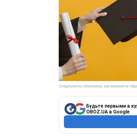
Будьте первыми в ку
OBOZ.UA в Google