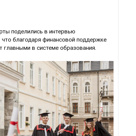
рты поделились в интервью
и, что благодаря финансовой поддержке
т главными в системе образования.