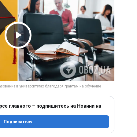
Play Video
рсе главного – подпишитесь на Новини на
Подписаться