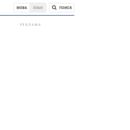
ПОИСК
МОВА
ЯЗЫК