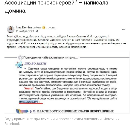
Ассоциации пенсионеров?!" – написала
Домина.