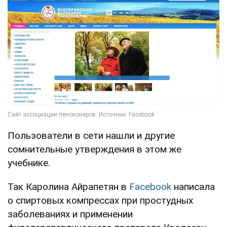
Пользователи в сети нашли и другие
сомнительные утверждения в этом же
учебнике.
Так Каролина Айрапетян в
Facebook
написала
о спиртовых компрессах при простудных
заболеваниях и применении