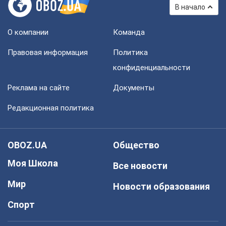
В начало
О компании
Команда
Правовая информация
Политика
конфиденциальности
Реклама на сайте
Документы
Редакционная политика
OBOZ.UA
Общество
Моя Школа
Все новости
Мир
Новости образования
Спорт