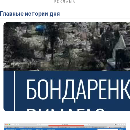
Главные истории дня