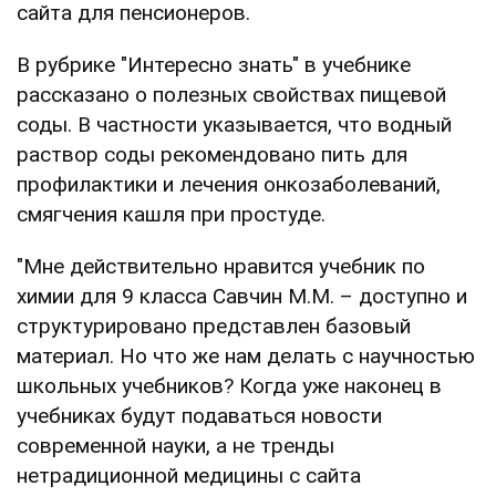
сайта для пенсионеров.
В рубрике "Интересно знать" в учебнике
рассказано о полезных свойствах пищевой
соды. В частности указывается, что водный
раствор соды рекомендовано пить для
профилактики и лечения онкозаболеваний,
смягчения кашля при простуде.
"Мне действительно нравится учебник по
химии для 9 класса Савчин М.М. – доступно и
структурировано представлен базовый
материал. Но что же нам делать с научностью
школьных учебников? Когда уже наконец в
учебниках будут подаваться новости
современной науки, а не тренды
нетрадиционной медицины с сайта