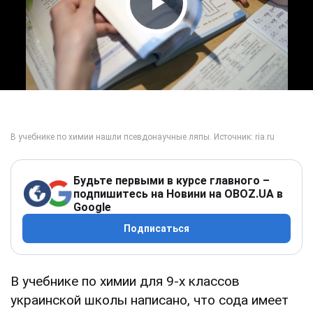
Play Video
Будьте первыми в курсе главного –
подпишитесь на Новини на OBOZ.UA в
Google
Подписаться
В учебнике по химии для 9-х классов
украинской школы написано, что сода имеет