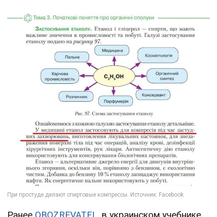
Ранее
OBOZREVATEL
, в украинском учебнике