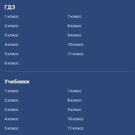
ГДЗ
1 класс
7 класс
2 класс
8 класс
3 класс
9 класс
4 класс
10 класс
5 класс
11 класс
6 класс
Учебники
1 класс
7 класс
2 класс
8 класс
3 класс
9 класс
4 класс
10 класс
5 класс
11 класс