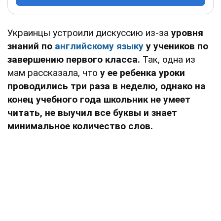
Украинцы устроили дискуссию из-за
уровня
знаний по
английскому языку
у учеников по
завершению первого класса.
Так, одна из
мам рассказала, что
у ее ребенка уроки
проводились три раза в неделю, однако на
конец учебного года школьник не умеет
читать, не выучил все буквы и знает
минимальное количество слов.