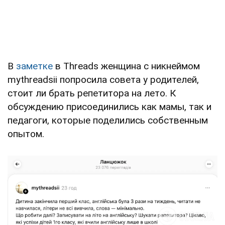
В
заметке
в Threads женщина с никнеймом
mythreadsii попросила совета у родителей,
стоит ли брать репетитора на лето. К
обсуждению присоединились как мамы, так и
педагоги, которые поделились собственным
опытом.