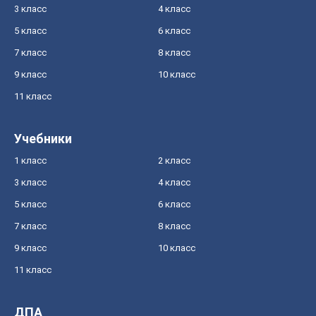
3 класс
4 класс
5 класс
6 класс
7 класс
8 класс
9 класс
10 класс
11 класс
Учебники
1 класс
2 класс
3 класс
4 класс
5 класс
6 класс
7 класс
8 класс
9 класс
10 класс
11 класс
ДПА