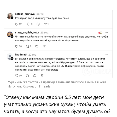
"Отвечу как мама двойни 5,5 лет: мои дети
учат только украинские буквы, чтобы уметь
читать, а когда это научатся, будем думать об