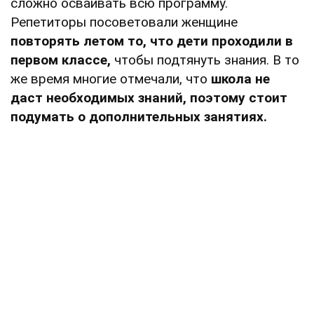
сложно осваивать всю программу.
Репетиторы посоветовали женщине
повторять летом то, что дети проходили в
первом классе,
чтобы подтянуть знания. В то
же время многие отмечали, что
школа не
даст необходимых знаний, поэтому стоит
подумать о дополнительных занятиях.