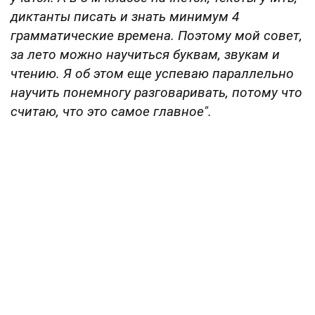
диктанты писать и знать минимум 4
грамматические времена. Поэтому мой совет,
за лето можно научиться буквам, звукам и
чтению. Я об этом еще успеваю параллельно
научить понемногу разговаривать, потому что
считаю, что это самое главное".