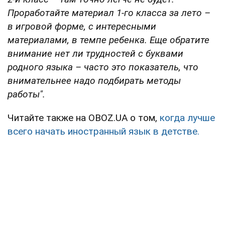
Проработайте материал 1-го класса за лето –
в игровой форме, с интересными
материалами, в темпе ребенка. Еще обратите
внимание нет ли трудностей с буквами
родного языка – часто это показатель, что
внимательнее надо подбирать методы
работы".
Читайте также на OBOZ.UA о том,
когда лучше
всего начать иностранный язык в детстве.