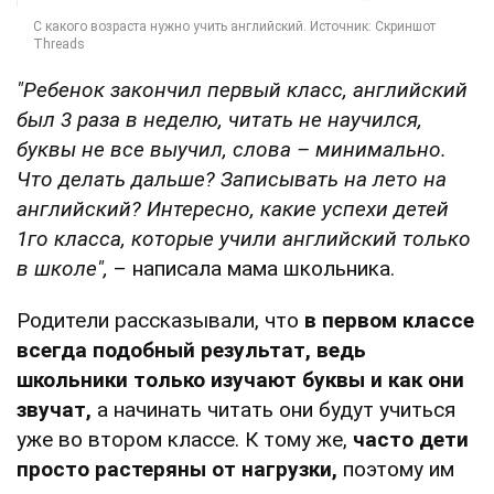
"Ребенок закончил первый класс, английский
был 3 раза в неделю, читать не научился,
буквы не все выучил, слова – минимально.
Что делать дальше? Записывать на лето на
английский? Интересно, какие успехи детей
1го класса, которые учили английский только
в школе",
– написала мама школьника.
Родители рассказывали, что
в первом классе
всегда подобный результат, ведь
школьники только изучают буквы и как они
звучат,
а начинать читать они будут учиться
уже во втором классе. К тому же,
часто дети
просто растеряны от нагрузки,
поэтому им