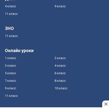
4 класс
9 класс
11 класс
ЗНО
11 класс
Онлайн уроки
1 класс
2 класс
3 класс
4 класс
5 класс
6 класс
7 класс
8 класс
9 класс
10 класс
11 класс