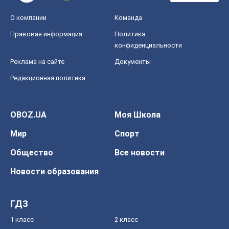
О компании
Команда
Правовая информация
Политика
конфиденциальности
Реклама на сайте
Документы
Редакционная политика
OBOZ.UA
Моя Школа
Мир
Спорт
Общество
Все новости
Новости образования
ГДЗ
1 класс
2 класс