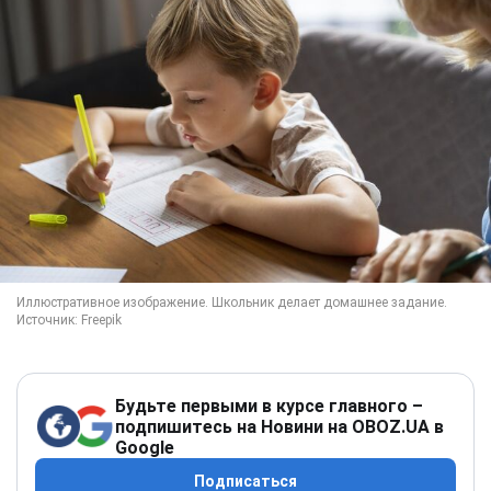
Будьте первыми в курсе главного –
подпишитесь на Новини на OBOZ.UA в
Google
Подписаться