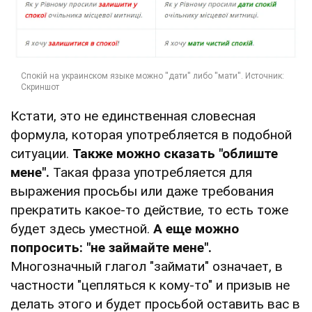
Кстати, это не единственная словесная
формула, которая употребляется в подобной
ситуации.
Также можно сказать "облиште
мене".
Такая фраза употребляется для
выражения просьбы или даже требования
прекратить какое-то действие, то есть тоже
будет здесь уместной.
А еще можно
попросить: "не займайте мене".
Многозначный глагол "займати" означает, в
частности "цепляться к кому-то" и призыв не
делать этого и будет просьбой оставить вас в