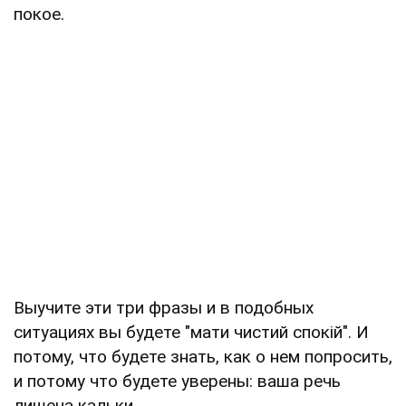
покое.
Выучите эти три фразы и в подобных
ситуациях вы будете "мати чистий спокій". И
потому, что будете знать, как о нем попросить,
и потому что будете уверены: ваша речь
лишена кальки.