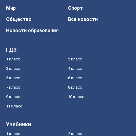
Мир
Спорт
Общество
Все новости
Новости образования
ГДЗ
1 класс
2 класс
3 класс
4 класс
5 класс
6 класс
7 класс
8 класс
9 класс
10 класс
11 класс
Учебники
1 класс
2 класс