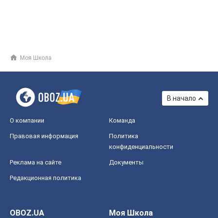
Моя Школа
В начало
О компании
Команда
Правовая информация
Политика
конфиденциальности
Реклама на сайте
Документы
Редакционная политика
OBOZ.UA
Моя Школа