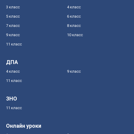
3 класс
4 класс
5 класс
6 класс
7 класс
8 класс
9 класс
10 класс
11 класс
ДПА
4 класс
9 класс
11 класс
ЗНО
11 класс
Онлайн уроки