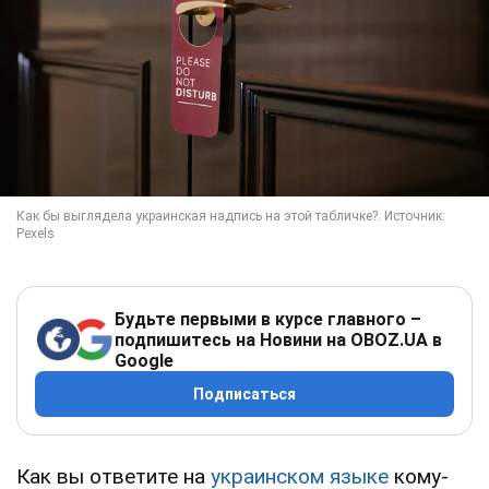
Будьте первыми в курсе главного –
подпишитесь на Новини на OBOZ.UA в
Google
Подписаться
Как вы ответите на
украинском языке
кому-