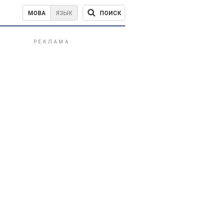
ПОИСК
МОВА
ЯЗЫК