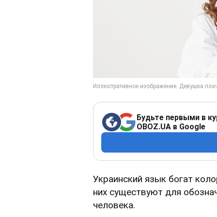
Будьте первыми в ку
OBOZ.UA в Google
Украинский язык богат кол
них существуют для обозна
человека.