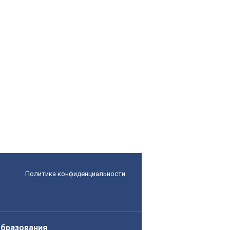
Политика конфиденциальности
образования