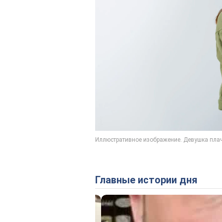
Главные истории дня