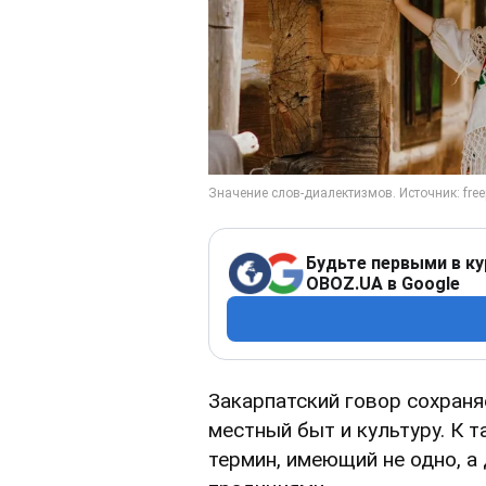
Будьте первыми в ку
OBOZ.UA в Google
Закарпатский говор сохран
местный быт и культуру. К 
термин, имеющий не одно, а 