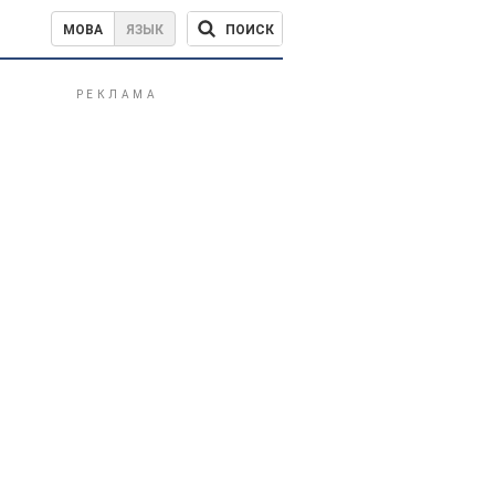
ПОИСК
МОВА
ЯЗЫК