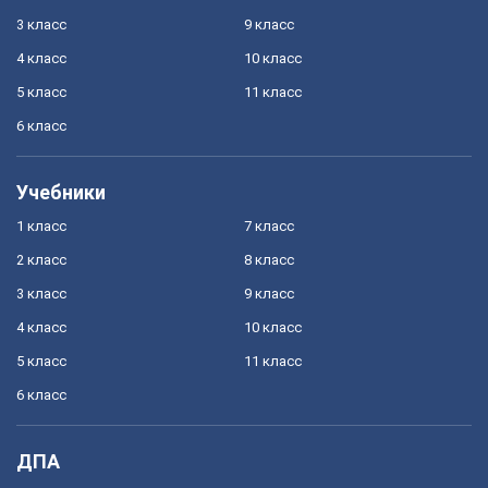
3 класс
9 класс
4 класс
10 класс
5 класс
11 класс
6 класс
Учебники
1 класс
7 класс
2 класс
8 класс
3 класс
9 класс
4 класс
10 класс
5 класс
11 класс
6 класс
ДПА