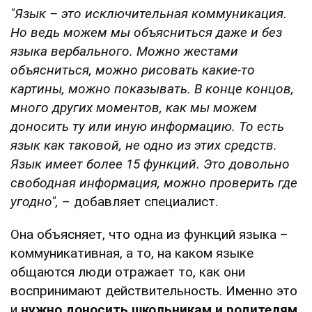
"Язык – это исключительная коммуникация.
Но ведь можем мы объясниться даже и без
языка вербального. Можно жестами
объясниться, можно рисовать какие-то
картины, можно показывать. В конце концов,
много других моментов, как мы можем
доносить ту или иную информацию. То есть
язык как таковой, не одно из этих средств.
Язык имеет более 15 функций. Это довольно
свободная информация, можно проверить где
угодно",
– добавляет специалист.
Она объясняет, что одна из функций языка –
коммуникативная, а то, на каком языке
общаются люди отражает то, как они
воспринимают действительность. Именно это
и
нужно доносить школьникам и родителям,