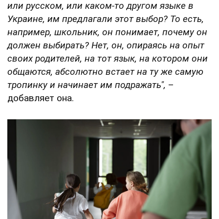
или русском, или каком-то другом языке в
Украине, им предлагали этот выбор? То есть,
например, школьник, он понимает, почему он
должен выбирать? Нет, он, опираясь на опыт
своих родителей, на тот язык, на котором они
общаются, абсолютно встает на ту же самую
тропинку и начинает им подражать",
–
добавляет она.