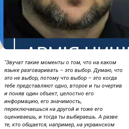
"Звучат такие моменты о том, что на каком
языке разговаривать – это выбор. Думаю, что
это не выбор, потому что выбор – это когда
тебе представляют одно, второе и ты очертив
и поняв один объект, целостно его
информацию, его значимость,
переключаешься на другой и тоже его
оцениваешь, и тогда ты выбираешь. А разве
те, кто общается, например, на украинском