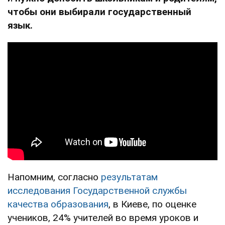
чтобы они выбирали государственный
язык.
Напомним, согласно
результатам
исследования Государственной службы
качества образования
, в Киеве, по оценке
учеников, 24% учителей во время уроков и