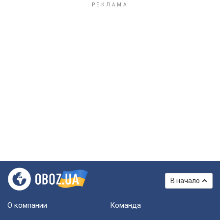
В начало
О компании
Команда