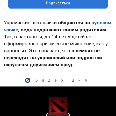
Подписаться
Украинские школьники
общаются на
русском
языке
, ведь подражают своим родителям
.
Так, в частности, до 14 лет у детей не
сформировано критическое мышление, как у
взрослых. Это означает, что
в семьях не
переходят на украинский или подростки
окружены двуязычием сред.
Видео дня