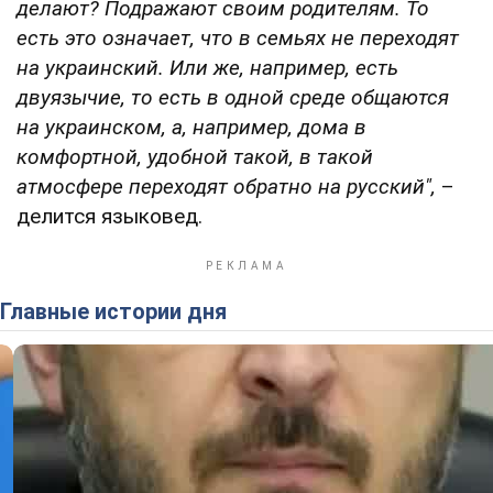
делают? Подражают своим родителям. То
есть это означает, что в семьях не переходят
на украинский. Или же, например, есть
двуязычие, то есть в одной среде общаются
на украинском, а, например, дома в
комфортной, удобной такой, в такой
атмосфере переходят обратно на русский",
–
делится языковед.
Главные истории дня