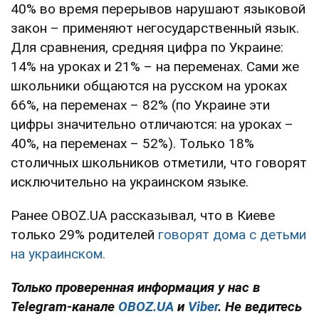
40% во время перерывов нарушают языковой
закон – применяют негосударственный язык.
Для сравнения, средняя цифра по Украине:
14% на уроках и 21% – на переменах. Сами же
школьники общаются на русском на уроках
66%, на переменах – 82% (по Украине эти
цифры значительно отличаются: на уроках –
40%, на переменах – 52%). Только 18%
столичных школьников отметили, что говорят
исключительно на украинском языке.
Ранее OBOZ.UA рассказывал, что в Киеве
только 29% родителей
говорят дома с детьми
на украинском.
Только проверенная информация у нас в
Telegram-канале
OBOZ.UA
и
Viber
. Не ведитесь