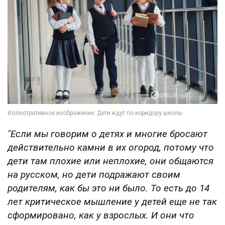
"Если мы говорим о детях и многие бросают
действительно камни в их огород, потому что
дети там плохие или неплохие, они общаются
на русском, но дети подражают своим
родителям, как бы это ни было. То есть до 14
лет критическое мышление у детей еще не так
сформировано, как у взрослых. И они что