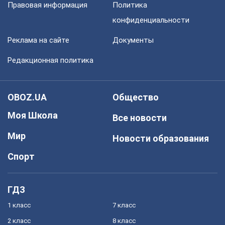
Правовая информация
Политика
конфиденциальности
Реклама на сайте
Документы
Редакционная политика
OBOZ.UA
Общество
Моя Школа
Все новости
Мир
Новости образования
Спорт
ГДЗ
1 класс
7 класс
2 класс
8 класс