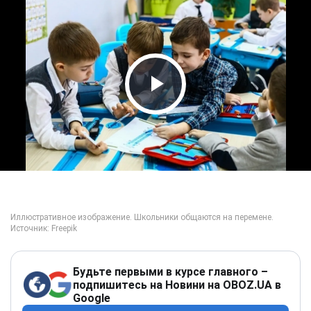
Play Video
Будьте первыми в курсе главного –
подпишитесь на Новини на OBOZ.UA в
Google