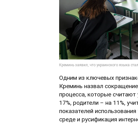
Одним из ключевых признак
Креминь назвал сокращение
процесса, которые считают 
17%, родители – на 11%, учи
показателей использования
среде и русификация интерн