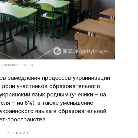
ов замедления процессов украинизации
 доли участников образовательного
украинский язык родным (ученики – на
теля – на 8%), а также уменьшение
 украинского языка в образовательной
ет-пространства.