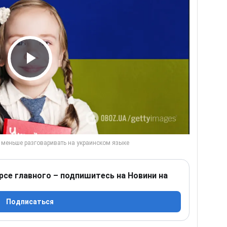
Play Video
рсе главного – подпишитесь на Новини на
Подписаться