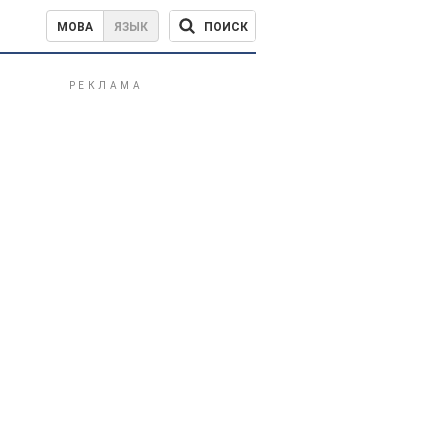
ПОИСК
МОВА
ЯЗЫК