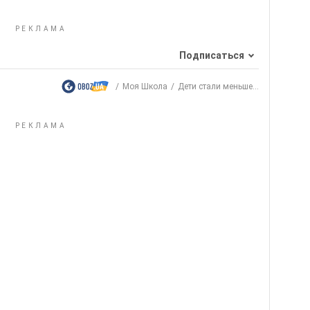
Подписаться
Моя Школа
Дети стали меньше...