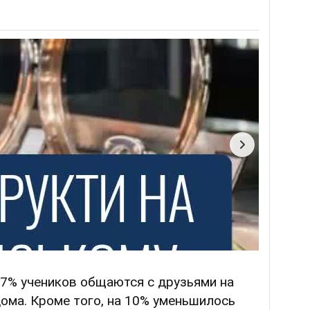
37% учеников общаются с друзьями на
дома. Кроме того, на 10% уменьшилось