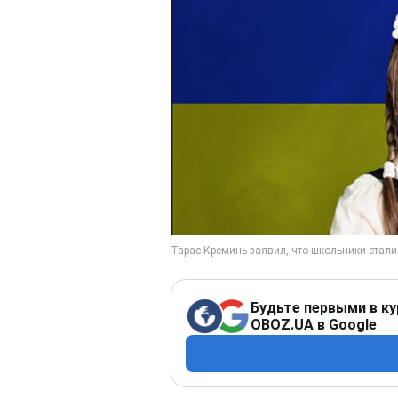
Будьте первыми в ку
OBOZ.UA в Google