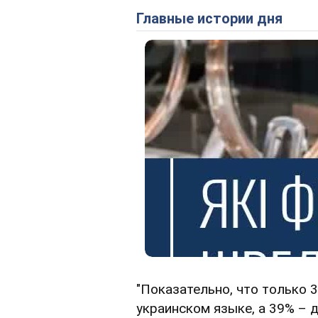
Главные истории дня
"Показательно, что только 
украинском языке, а 39% – 