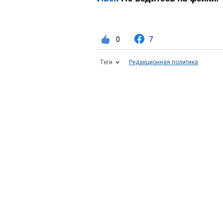
0
7
Теги
Редакционная политика