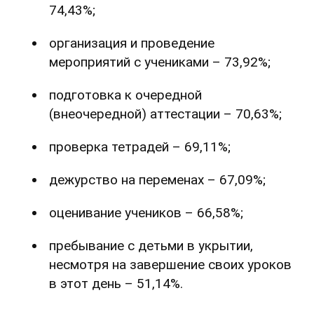
74,43%;
организация и проведение
мероприятий с учениками – 73,92%;
подготовка к очередной
(внеочередной) аттестации – 70,63%;
проверка тетрадей – 69,11%;
дежурство на переменах – 67,09%;
оценивание учеников – 66,58%;
пребывание с детьми в укрытии,
несмотря на завершение своих уроков
в этот день – 51,14%.