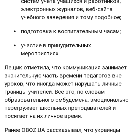
систем учета учащихся и работников,
электронных журналов, веб-сайта
учебного заведения и тому подобное;
подготовка к воспитательным часам;
участие в принудительных
мероприятиях.
Лещик отметила, что коммуникация занимает
значительную часть времени педагогов вне
уроков, что иногда может нарушать личные
границы учителей. Все это, по словам
образовательного омбудсмена, эмоционально
перегружает школьных преподавателей и
посягает на их личное время.
Ранее OBOZ.UA рассказывал, что украинцы