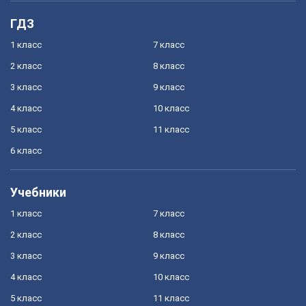
ГДЗ
1 класс
7 класс
2 класс
8 класс
3 класс
9 класс
4 класс
10 класс
5 класс
11 класс
6 класс
Учебники
1 класс
7 класс
2 класс
8 класс
3 класс
9 класс
4 класс
10 класс
5 класс
11 класс