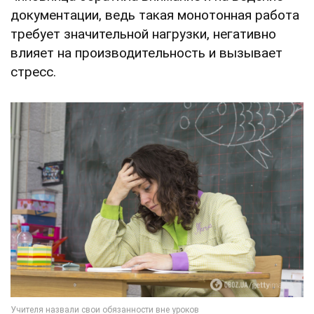
документации, ведь такая монотонная работа
требует значительной нагрузки, негативно
влияет на производительность и вызывает
стресс.