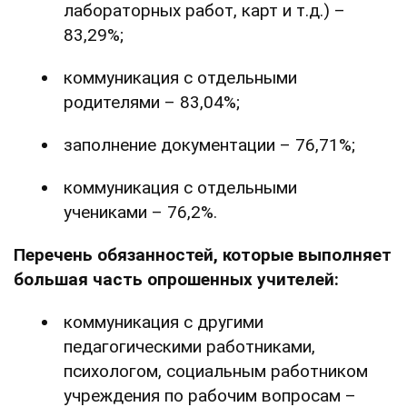
лабораторных работ, карт и т.д.) –
83,29%;
коммуникация с отдельными
родителями – 83,04%;
заполнение документации – 76,71%;
коммуникация с отдельными
учениками – 76,2%.
Перечень обязанностей, которые выполняет
большая часть опрошенных учителей:
коммуникация с другими
педагогическими работниками,
психологом, социальным работником
учреждения по рабочим вопросам –