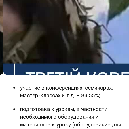
участие в конференциях, семинарах,
мастер-классах и т.д. – 83,55%;
подготовка к урокам, в частности
необходимого оборудования и
материалов к уроку (оборудование для