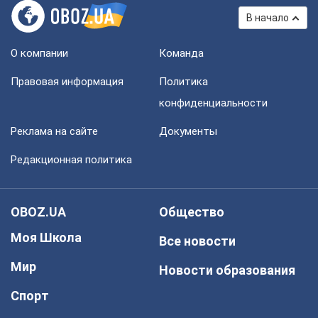
В начало
О компании
Команда
Правовая информация
Политика
конфиденциальности
Реклама на сайте
Документы
Редакционная политика
OBOZ.UA
Общество
Моя Школа
Все новости
Мир
Новости образования
Спорт