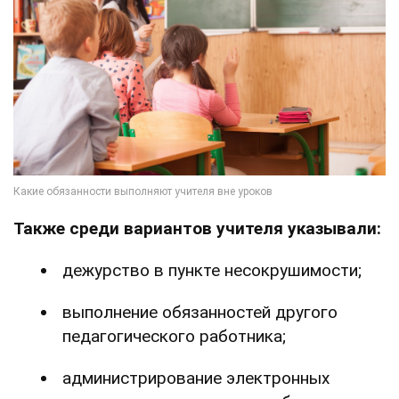
Также
среди вариантов учителя указывали:
дежурство в пункте несокрушимости;
выполнение обязанностей другого
педагогического работника;
администрирование электронных