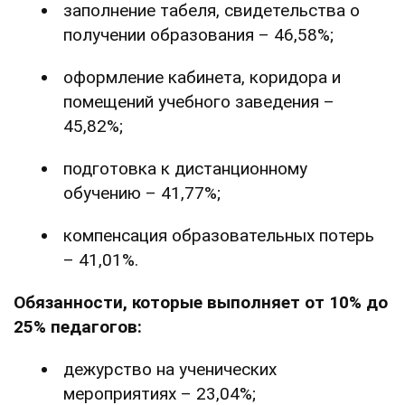
заполнение табеля, свидетельства о
получении образования – 46,58%;
оформление кабинета, коридора и
помещений учебного заведения –
45,82%;
подготовка к дистанционному
обучению – 41,77%;
компенсация образовательных потерь
– 41,01%.
Обязанности, которые выполняет от 10% до
25% педагогов:
дежурство на ученических
мероприятиях – 23,04%;