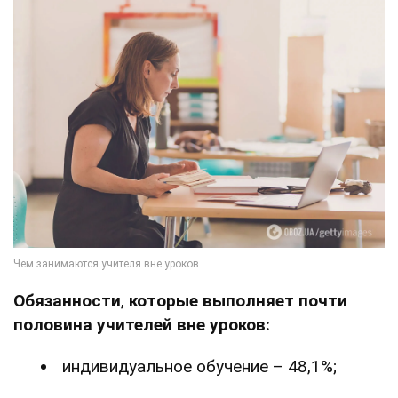
Обязанности
,
которые выполняет почти
половина учителей вне уроков:
индивидуальное обучение – 48,1%;