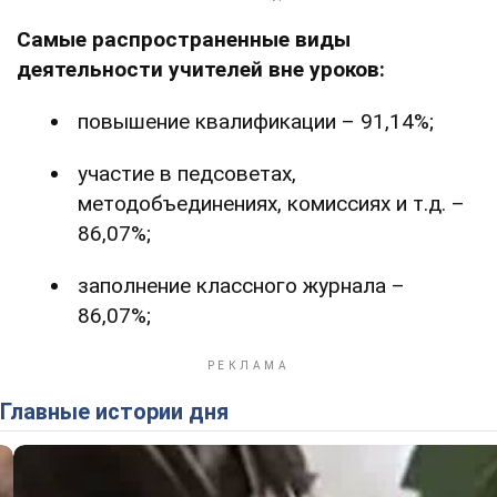
Самые распространенные виды
деятельности учителей вне уроков:
повышение квалификации – 91,14%;
участие в педсоветах,
методобъединениях, комиссиях и т.д. –
86,07%;
заполнение классного журнала –
86,07%;
Главные истории дня