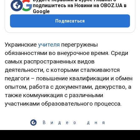
подпишитесь на Новини на OBOZ.UA в
Google
Подписаться
Украинские
учителя
перегружены
обязанностями во внеурочное время. Среди
самых распространенных видов
деятельности, с которыми сталкиваются
педагоги – повышение квалификации и обмен
опытом, работа с документами, дежурство, а
также коммуникация с различными
участниками образовательного процесса.
Видео дня