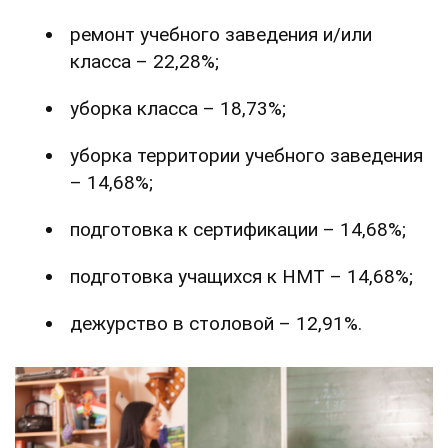
ремонт учебного заведения и/или
класса – 22,28%;
уборка класса – 18,73%;
уборка территории учебного заведения
– 14,68%;
подготовка к сертификации – 14,68%;
подготовка учащихся к НМТ – 14,68%;
дежурство в столовой – 12,91%.