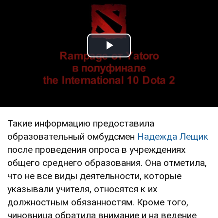
Play Video
Такие информацию предоставила
образовательный омбудсмен
Надежда Лещик
после проведения опроса в учреждениях
общего среднего образования. Она отметила,
что не все виды деятельности, которые
указывали учителя, относятся к их
должностным обязанностям. Кроме того,
чиновница обратила внимание и на ведение