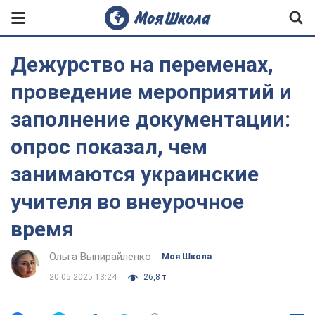
Дежурство на переменах,
проведение мероприятий и
заполнение документации:
опрос показал, чем
занимаются украинские
учителя во внеурочное
время
Ольга Выпирайленко
Моя Школа
20.05.2025 13:24
26,8 т.