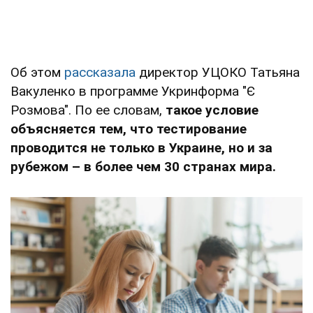
Об этом
рассказала
директор УЦОКО Татьяна
Вакуленко в программе Укринформа "Є
Розмова". По ее словам,
такое условие
объясняется тем, что тестирование
проводится не только в Украине, но и за
рубежом – в более чем 30 странах мира.