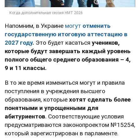
Напомним, в Украине
могут
отменить
государственную итоговую аттестацию в
2027 году
.
Это будет касаться
учеников,
которые будут завершать каждый уровень
полного общего среднего образования – 4,
9 и 11 классы
.
В то же время измениться могут и правила
поступления в учреждения высшего
образования, которые
хотят сделать более
понятными и упрощенными для
абитуриентов
. Соответствующие условия
предусматриваются законопроектом №15254,
который зарегистрирован в парламенте.