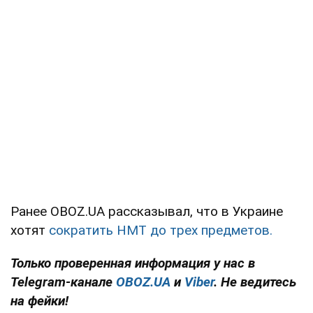
Ранее OBOZ.UA рассказывал, что в Украине
хотят
сократить НМТ до трех предметов.
Только проверенная информация у нас в
Telegram-канале
OBOZ.UA
и
Viber
. Не ведитесь
на фейки!