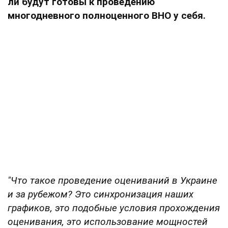
ли будут готовы к проведению
многодневного полноценного ВНО у себя.
"Что такое проведение оцениваний в Украине
и за рубежом? Это синхронизация наших
графиков, это подобные условия прохождения
оценивания, это использование мощностей