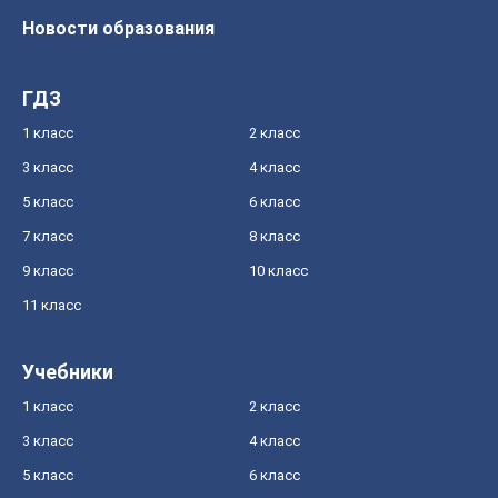
Новости образования
ГДЗ
1 класс
2 класс
3 класс
4 класс
5 класс
6 класс
7 класс
8 класс
9 класс
10 класс
11 класс
Учебники
1 класс
2 класс
3 класс
4 класс
5 класс
6 класс