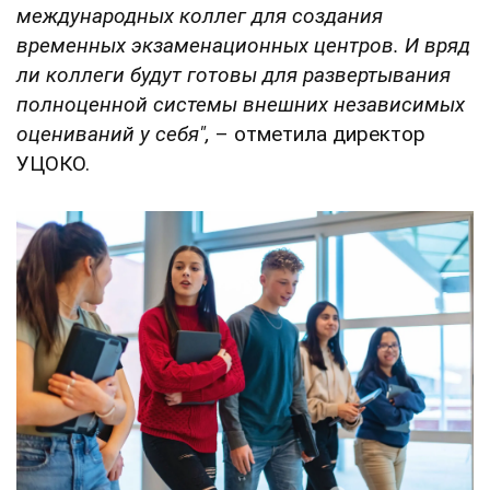
международных коллег для создания
временных экзаменационных центров. И вряд
ли коллеги будут готовы для развертывания
полноценной системы внешних независимых
оцениваний у себя",
– отметила директор
УЦОКО.