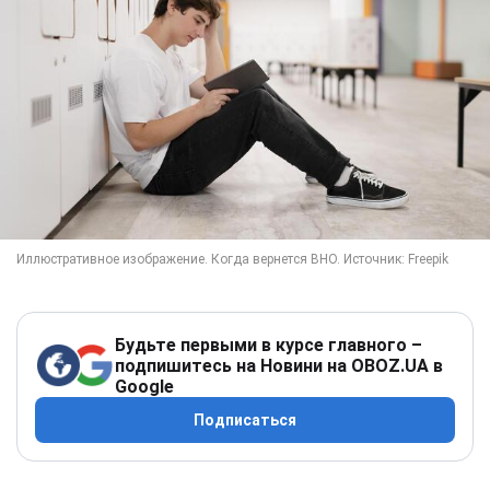
Будьте первыми в курсе главного –
подпишитесь на Новини на OBOZ.UA в
Google
Подписаться