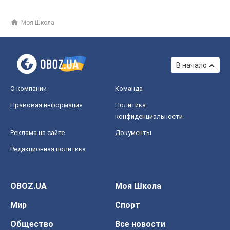
Моя Школа
В начало
О компании
Команда
Правовая информация
Политика
конфиденциальности
Реклама на сайте
Документы
Редакционная политика
OBOZ.UA
Моя Школа
Мир
Спорт
Общество
Все новости