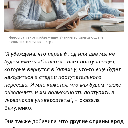
"Я убеждена, что первый год или два мы не
будем иметь абсолютно всех поступающих,
которые вернутся в Украину, кто-то еще будет
находиться в стадии поступательного
переезда. И мне кажется, что мы будем также
обеспечить и им возможность поступить в
украинские университеты"
, – сказала
Вакуленко.
Она также добавила, что
другие страны вряд