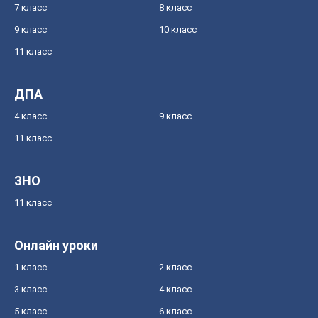
7 класс
8 класс
9 класс
10 класс
11 класс
ДПА
4 класс
9 класс
11 класс
ЗНО
11 класс
Онлайн уроки
1 класс
2 класс
3 класс
4 класс
5 класс
6 класс