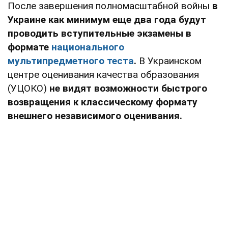
После завершения полномасштабной войны
в
Украине как минимум еще два года будут
проводить вступительные экзамены в
формате
национального
мультипредметного теста
.
В Украинском
центре оценивания качества образования
(УЦОКО)
не видят возможности быстрого
возвращения к классическому формату
внешнего независимого оценивания.