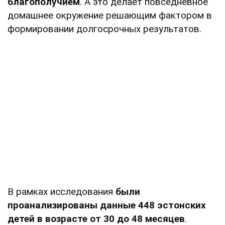
благополучием
. А это делает повседневное
домашнее окружение решающим фактором в
формировании долгосрочных результатов.
В рамках исследования
были
проанализированы данные 448 эстонских
детей в возрасте от 30 до 48 месяцев
.