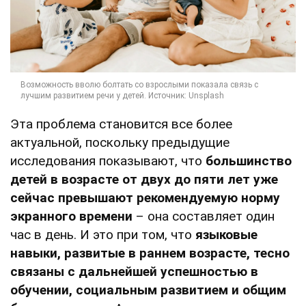
Эта проблема становится все более
актуальной, поскольку предыдущие
исследования показывают, что
большинство
детей в возрасте от двух до пяти лет уже
сейчас превышают рекомендуемую норму
экранного времени
– она составляет один
час в день. И это при том, что
языковые
навыки, развитые в раннем возрасте, тесно
связаны с дальнейшей успешностью в
обучении, социальным развитием и общим