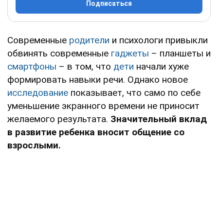
Подписаться
Современные
родители
и психологи привыкли
обвинять современные
гаджеты
– планшеты и
смартфоны
– в том, что
дети
начали хуже
формировать навыки речи. Однако новое
исследование
показывает, что само по себе
уменьшение экранного времени не приносит
желаемого результата.
Значительный вклад
в развитие ребенка вносит общение со
взрослыми.