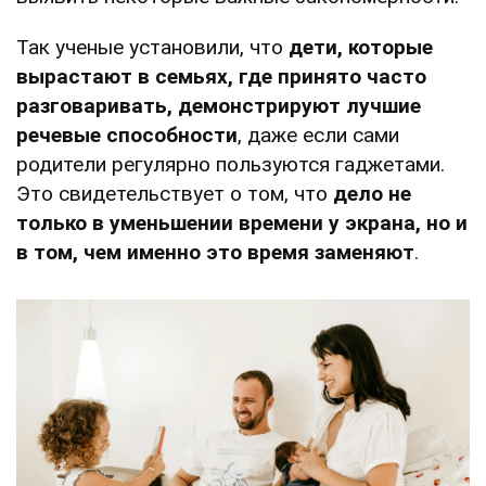
Так ученые установили, что
дети, которые
вырастают в семьях, где принято часто
разговаривать, демонстрируют лучшие
речевые способности
, даже если сами
родители регулярно пользуются гаджетами.
Это свидетельствует о том, что
дело не
только в уменьшении времени у экрана, но и
в том, чем именно это время заменяют
.