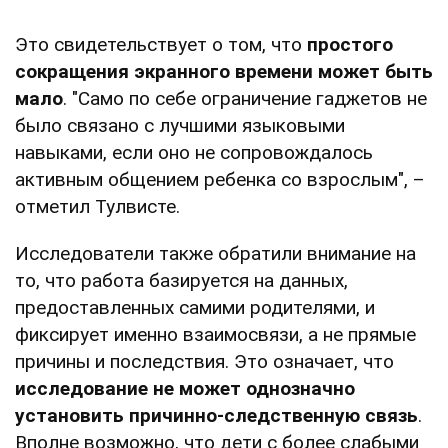
Это свидетельствует о том, что
простого
сокращения экранного времени может быть
мало
. "Само по себе ограничение гаджетов не
было связано с лучшими языковыми
навыками, если оно не сопровождалось
активным общением ребенка со взрослым", –
отметил Тулвисте.
Исследователи также обратили внимание на
то, что работа базируется на данных,
предоставленных самими родителями, и
фиксирует именно взаимосвязи, а не прямые
причины и последствия. Это означает, что
исследование не может однозначно
установить причинно-следственную связь
.
Вполне возможно, что дети с более слабыми