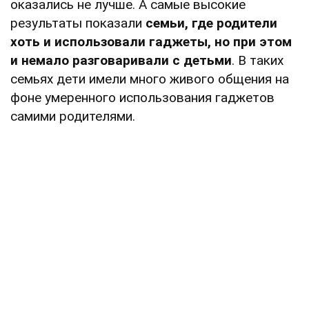
оказались не лучше. А самые высокие
результаты показали
семьи, где родители
хоть и использовали гаджеты, но при этом
и немало разговаривали с детьми
. В таких
семьях дети имели много живого общения на
фоне умеренного использования гаджетов
самими родителями.