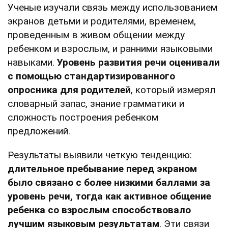
Ученые изучали связь между использованием
экранов детьми и родителями, временем,
проведенным в живом общении между
ребенком и взрослым, и ранними языковыми
навыками.
Уровень развития речи оценивали
с помощью стандартизированного
опросника для родителей
, который измерял
словарный запас, знание грамматики и
сложность построения ребенком
предложений.
Результаты выявили четкую тенденцию:
длительное пребывание перед экраном
было связано с более низкими баллами за
уровень речи, тогда как активное общение
ребенка со взрослым способствовало
лучшим языковым результатам
. Эти связи