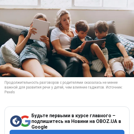
Будьте первыми в курсе главного –
подпишитесь на Новини на OBOZ.UA в
Google