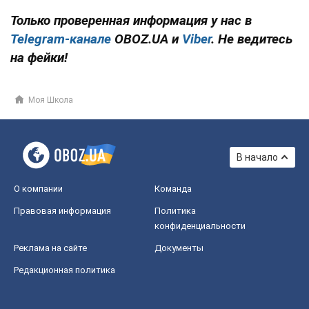
Только проверенная информация у нас в
Telegram-канале
OBOZ.UA и
Viber
. Не ведитесь
на фейки!
Моя Школа
В начало
О компании
Команда
Правовая информация
Политика
конфиденциальности
Реклама на сайте
Документы
Редакционная политика