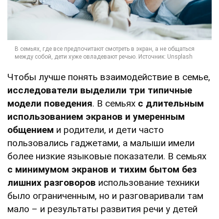
Чтобы лучше понять взаимодействие в семье,
исследователи выделили три типичные
модели поведения
. В семьях
с длительным
использованием экранов и умеренным
общением
и родители, и дети часто
пользовались гаджетами, а малыши имели
более низкие языковые показатели. В семьях
с минимумом экранов и тихим бытом без
лишних разговоров
использование техники
было ограниченным, но и разговаривали там
мало – и результаты развития речи у детей