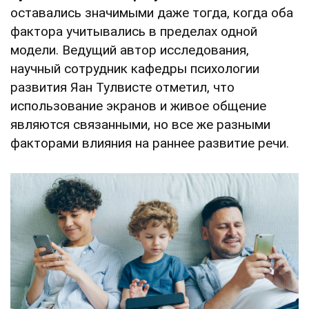
оставались значимыми даже тогда, когда оба
фактора учитывались в пределах одной
модели. Ведущий автор исследования,
научный сотрудник кафедры психологии
развития Яан Тулвисте отметил, что
использование экранов и живое общение
являются связанными, но все же разными
факторами влияния на раннее развитие речи.