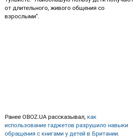
от длительного, живого общения со
взрослыми".
Ранее OBOZ.UA рассказывал,
как
использование гаджетов разрушило навыки
обращения с книгами у детей в Британии
.