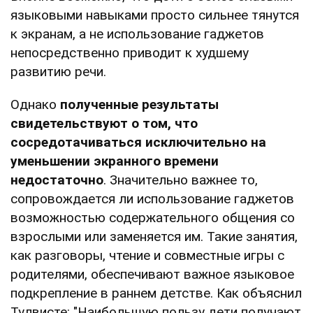
языковыми навыками просто сильнее тянутся
к экранам, а не использование гаджетов
непосредственно приводит к худшему
развитию речи.
Однако
полученные результаты
свидетельствуют о том, что
сосредотачиваться исключительно на
уменьшении экранного времени
недостаточно
. Значительно важнее то,
сопровождается ли использование гаджетов
возможностью содержательного общения со
взрослыми или заменяется им. Такие занятия,
как разговоры, чтение и совместные игры с
родителями, обеспечивают важное языковое
подкрепление в раннем детстве. Как объяснил
Тулвисте: "Наибольшую пользу дети получают