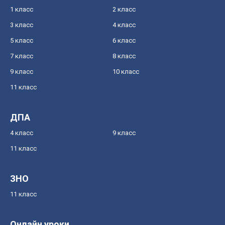
1 класс
2 класс
3 класс
4 класс
5 класс
6 класс
7 класс
8 класс
9 класс
10 класс
11 класс
ДПА
4 класс
9 класс
11 класс
ЗНО
11 класс
Онлайн уроки