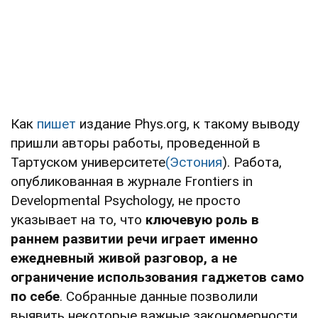
Как
пишет
издание Phys.org, к такому выводу
пришли авторы работы, проведенной в
Тартуском университете
(Эстония
). Работа,
опубликованная в журнале Frontiers in
Developmental Psychology, не просто
указывает на то, что
ключевую роль в
раннем развитии речи играет именно
ежедневный живой разговор, а не
ограничение использования гаджетов само
по себе
. Собранные данные позволили
выявить некоторые важные закономерности.