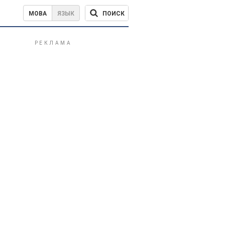
ПОИСК
МОВА
ЯЗЫК