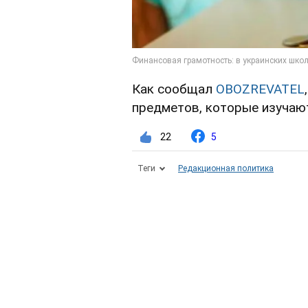
Как сообщал
OBOZREVATEL
предметов, которые изучают
22
5
Теги
Редакционная политика