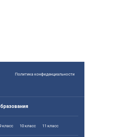
Политика конфиденциальности
образования
9 класс
10 класс
11 класс