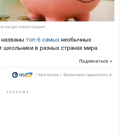
, названы
топ-6 самых
необычных
 школьники в разных странах мира.
Подписаться
Моя Школа
Финансовая грамотность: в...