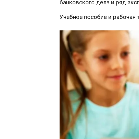
банковского дела и ряд экс
Учебное пособие и рабочая