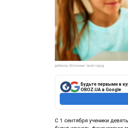
Будьте первыми в ку
OBOZ.UA в Google
С 1 сентября ученики девят