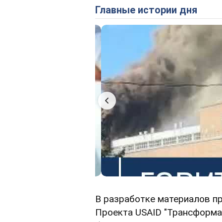
Главные истории дня
В разработке материалов п
Проекта USAID "Трансформа