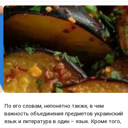
По его словам, непонятно также, в чем
важность объединения предметов украинский
язык и литература в один – язык. Кроме того,