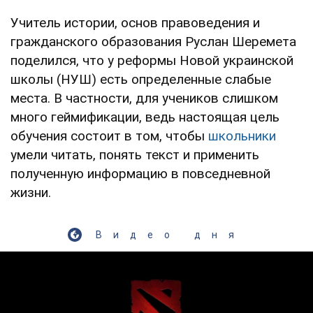
Учитель истории, основ правоведения и
гражданского образования Руслан Шеремета
поделился, что у реформы Новой украинской
школы (НУШ) есть определенные слабые
места. В частности, для учеников слишком
много геймификации, ведь настоящая цель
обучения состоит в том, чтобы
школьники
умели читать, понять текст и применить
полученную информацию в повседневной
жизни.
Видео дня