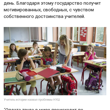
день. Благодаря этому государство получит
мотивированных, свободных, с чувством
собственного достоинства учителей.
"Оплата труда в мире происходит по