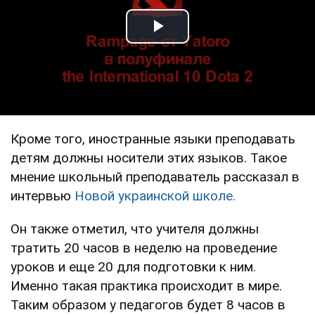
Play Video
Кроме того, иностранные языки преподавать
детям должны носители этих языков. Такое
мнение школьный преподаватель рассказал в
интервью
Новой украинской школе.
Он также отметил, что учителя должны
тратить 20 часов в неделю на проведение
уроков и еще 20 для подготовки к ним.
Именно такая практика происходит в мире.
Таким образом у педагогов будет 8 часов в