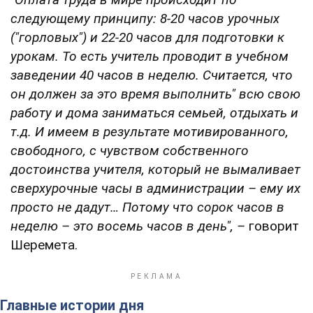
следующему принципу: 8-20 часов урочных
("горловых") и 22-20 часов для подготовки к
урокам. То есть учитель проводит в учебном
заведении 40 часов в неделю. Считается, что
он должен за это время выполнить" всю свою
работу и дома заниматься семьей, отдыхать и
т.д.
И имеем в результате мотивированного,
свободного, с чувством собственного
достоинства учителя, который не вымаливает
сверхурочные часы в администрации – ему их
просто не дадут… Потому что сорок часов в
неделю – это восемь часов в день",
–
говорит
Шеремета.
Главные истории дня