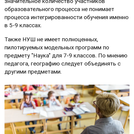
значительное количество участников
образовательного процесса не понимает
процесса интегрированности обучения именно
в 5-9 классах.
Также НУШ не имеет полноценных,
пилотируемых модельных программ по
предмету "Наука" для 7-9 классов. По мнению
педагога, географию следует объединять с
другими предметами.