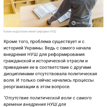
Кроме того, проблема существует и с
историей Украины. Ведь с самого начала
внедрения НУШ для реформирования
гражданской и исторической отрасли и
приведения ее в соответствие с другими
дисциплинами отсутствовала политическая
воля. И только сейчас начались процессы
реорганизации в этом вопросе.
"Отсутствие политической воли с самого
времени внедрения НУШ для