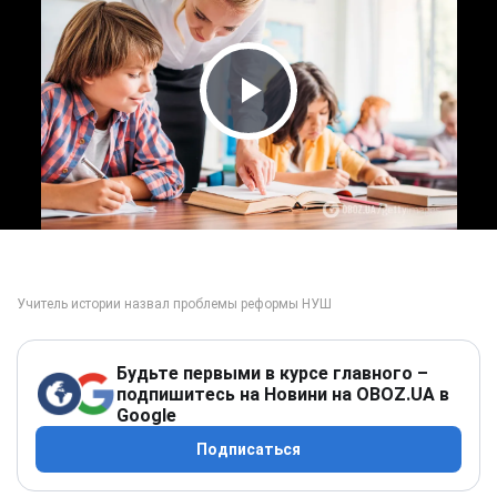
Play Video
Будьте первыми в курсе главного –
подпишитесь на Новини на OBOZ.UA в
Google
Подписаться