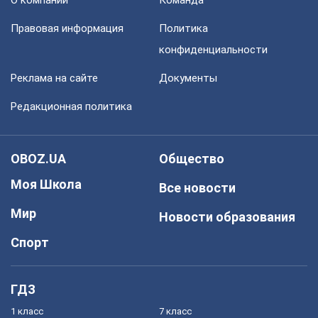
Правовая информация
Политика
конфиденциальности
Реклама на сайте
Документы
Редакционная политика
OBOZ.UA
Общество
Моя Школа
Все новости
Мир
Новости образования
Спорт
ГДЗ
1 класс
7 класс