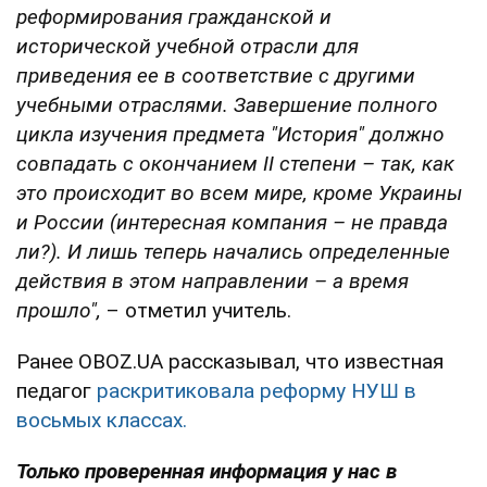
реформирования гражданской и
исторической учебной отрасли для
приведения ее в соответствие с другими
учебными отраслями. Завершение полного
цикла изучения предмета "История" должно
совпадать с окончанием ІІ степени – так, как
это происходит во всем мире, кроме Украины
и России (интересная компания – не правда
ли?). И лишь теперь начались определенные
действия в этом направлении – а время
прошло",
– отметил учитель.
Ранее OBOZ.UA рассказывал, что известная
педагог
раскритиковала реформу НУШ в
восьмых классах.
Только проверенная информация у нас в