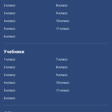
2 класс
8 класс
3 класс
9 класс
4 класс
10 класс
5 класс
11 класс
6 класс
Учебники
1 класс
7 класс
2 класс
8 класс
3 класс
9 класс
4 класс
10 класс
5 класс
11 класс
6 класс