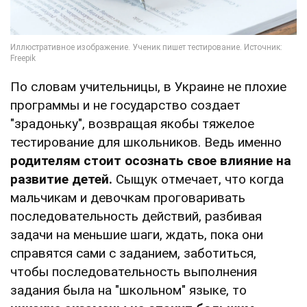
По словам учительницы, в Украине не плохие
программы и не государство создает
"зрадоньку", возвращая якобы тяжелое
тестирование для школьников. Ведь именно
родителям стоит осознать свое влияние на
развитие детей.
Сыщук отмечает, что когда
мальчикам и девочкам проговаривать
последовательность действий, разбивая
задачи на меньшие шаги, ждать, пока они
справятся сами с заданием, заботиться,
чтобы последовательность выполнения
задания была на "школьном" языке, то