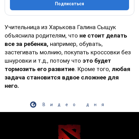
Подписаться
Учительница из Харькова Галина Сыщук
объяснила родителям, что
не стоит делать
все за ребенка,
например, обувать,
застегивать молнию, покупать кроссовки без
шнуровки и т.д., потому что
это будет
тормозить его развитие
. Кроме того,
любая
задача становится вдвое сложнее для
него.
Видео дня