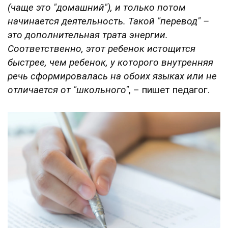
(чаще это "домашний"), и только потом
начинается деятельность. Такой "перевод" –
это дополнительная трата энергии.
Соответственно, этот ребенок истощится
быстрее, чем ребенок, у которого внутренняя
речь сформировалась на обоих языках или не
отличается от "школьного"
, – пишет педагог.