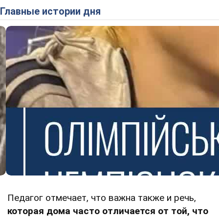
Главные истории дня
Педагог отмечает, что важна также и речь,
которая дома часто отличается от той, что