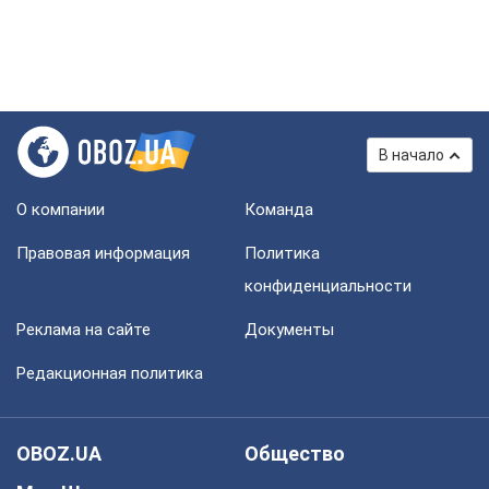
В начало
О компании
Команда
Правовая информация
Политика
конфиденциальности
Реклама на сайте
Документы
Редакционная политика
OBOZ.UA
Общество