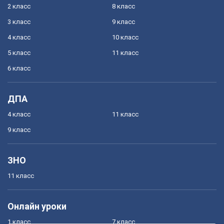
2 класс
8 класс
3 класс
9 класс
4 класс
10 класс
5 класс
11 класс
6 класс
ДПА
4 класс
11 класс
9 класс
ЗНО
11 класс
Онлайн уроки
1 класс
7 класс