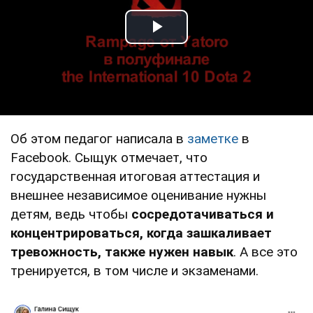
Play Video
Об этом педагог написала в
заметке
в
Facebook. Сыщук отмечает, что
государственная итоговая аттестация и
внешнее независимое оценивание нужны
детям, ведь чтобы
сосредотачиваться и
концентрироваться, когда зашкаливает
тревожность, также нужен навык
. А все это
тренируется, в том числе и экзаменами.