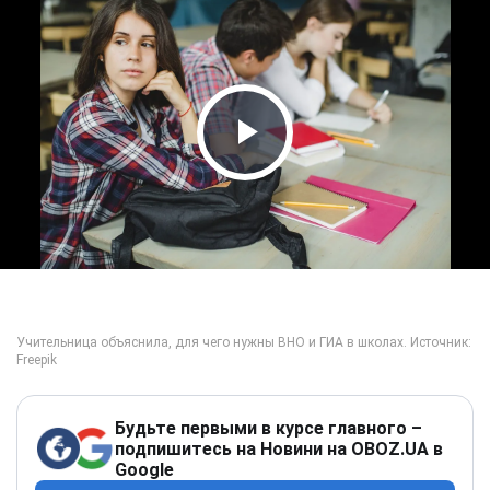
Play Video
Будьте первыми в курсе главного –
подпишитесь на Новини на OBOZ.UA в
Google