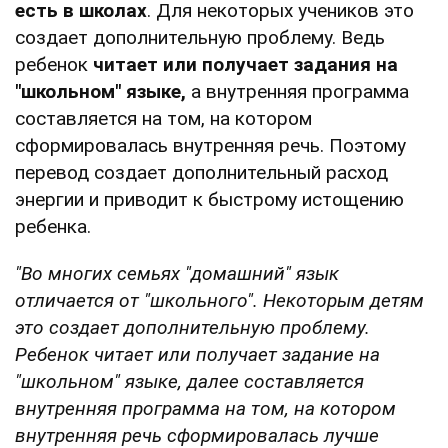
есть в школах
. Для некоторых учеников это
создает дополнительную проблему. Ведь
ребенок
читает или получает задания на
"школьном" языке,
а внутренняя программа
составляется на том, на котором
сформировалась внутренняя речь. Поэтому
перевод создает дополнительный расход
энергии и приводит к быстрому истощению
ребенка.
"Во многих семьях "домашний" язык
отличается от "школьного". Некоторым детям
это создает дополнительную проблему.
Ребенок читает или получает задание на
"школьном" языке, далее составляется
внутренняя программа на том, на котором
внутренняя речь сформировалась лучше