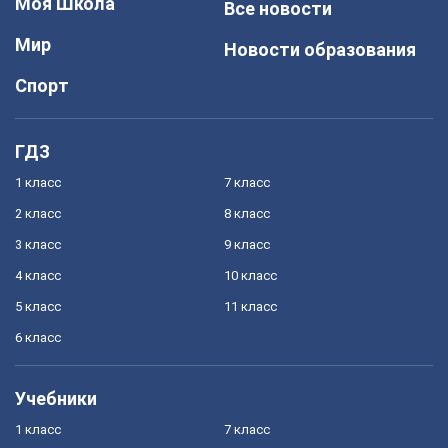
Моя Школа
Все новости
Мир
Новости образования
Спорт
ГДЗ
1 класс
7 класс
2 класс
8 класс
3 класс
9 класс
4 класс
10 класс
5 класс
11 класс
6 класс
Учебники
1 класс
7 класс