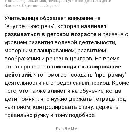
Учительница обращает внимание на
"внутреннюю речь", которая
начинает
развиваться в детском возрасте
и связана с
уровнем развития волевой деятельности,
моторным планированием, развитием
воображения и речевых центров. Во время
этого процесса
происходит планирование
действий
, что помогает создать "программу"
деятельности на определенный период. Кроме
того, это также влияет и на обучение, когда
дети помнят, что нужно держать тетрадь под
наклоном, контролировать спину, держать
правильно ручку и тому подобное.