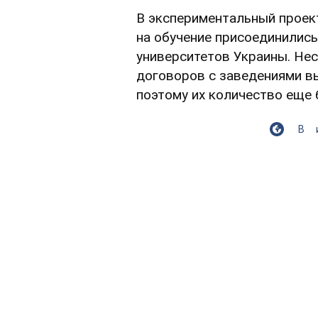
В экспериментальный проек
на обучение присоединились
университетов Украины. Нес
договоров с заведениями в
поэтому их количество еще 
В