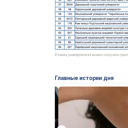
Главные истории дня