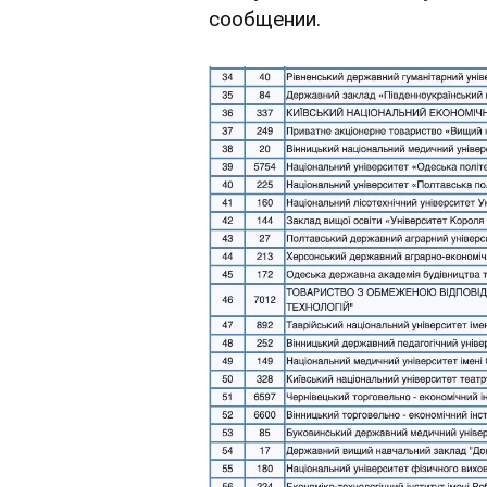
сообщении.