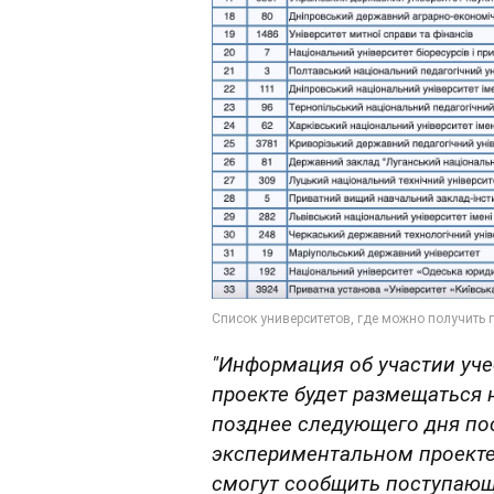
"Информация об участии уч
проекте будет размещаться 
позднее следующего дня пос
экспериментальном проекте
смогут сообщить поступающ