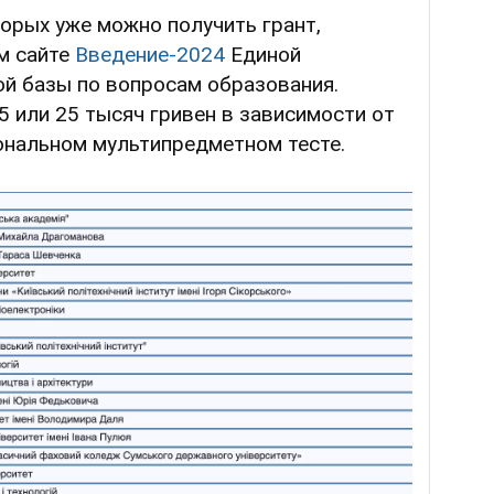
торых уже можно получить грант,
м сайте
Введение-2024
Единой
ой базы по вопросам образования.
5 или 25 тысяч гривен в зависимости от
ональном мультипредметном тесте.