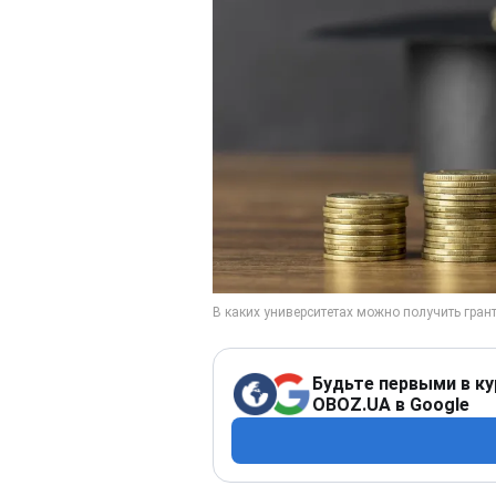
Будьте первыми в ку
OBOZ.UA в Google