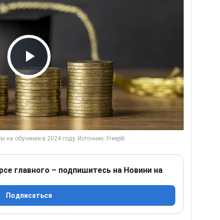
Play Video
рсе главного – подпишитесь на Новини на
Подписаться