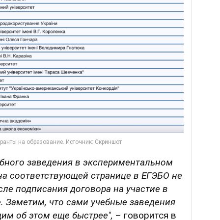
ебного заведения в экспериментальном
на соответствующей странице в ЕГЭБО не
ле подписания договора на участие в
. Заметим, что сами учебные заведения
им об этом еще быстрее",
– говорится в