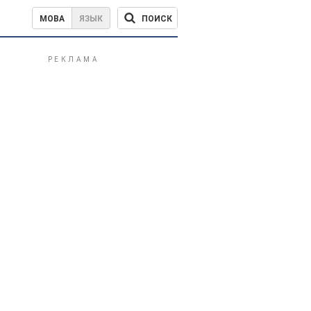
ПОИСК
МОВА
ЯЗЫК