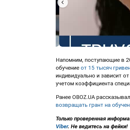
Напомним, поступающие в 20
обучение
от 15 тысяч гривен
индивидуально и зависит от
учетом коэффициента специ
Ранее OBOZ.UA рассказывал
возвращать грант на обучен
Только проверенная информац
Viber
. Не ведитесь на фейки!