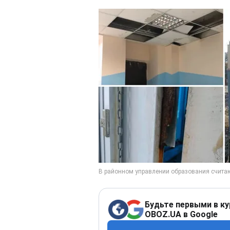
Будьте первыми в ку
OBOZ.UA в Google