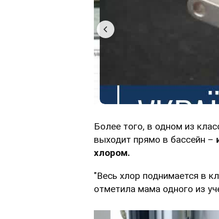
Более того, в одном из кла
выходит прямо в бассейн –
хлором.
"Весь хлор поднимается в к
отметила мама одного из уч