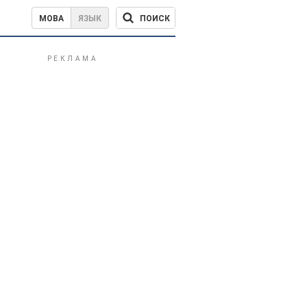
ПОИСК
МОВА
ЯЗЫК