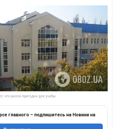
рсе главного – подпишитесь на Новини на