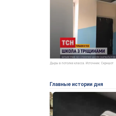
Главные истории дня