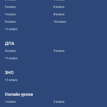
5 класс
6 класс
7 класс
8 класс
9 класс
10 класс
11 класс
ДПА
4 класс
9 класс
11 класс
ЗНО
11 класс
Онлайн уроки
1 класс
2 класс