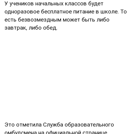
У учеников начальных классов будет
одноразовое бесплатное питание в школе. То
есть безвозмездным может быть либо
завтрак, либо обед.
Это отметила Служба образовательного
омбудсмена на официальной странице