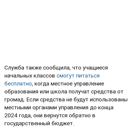
Служба также сообщила, что учащиеся
начальных классов
смогут питаться
бесплатно
, когда местное управление
образования или школа получат средства от
громад. Если средства не будут использованы
местными органами управления до конца
2024 года, они вернутся обратно в
государственный бюджет.