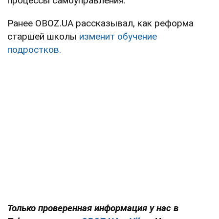
процессы самоуправления.
Ранее OBOZ.UA рассказывал, как реформа
старшей школы
изменит обучение
подростков.
Только проверенная информация у нас в