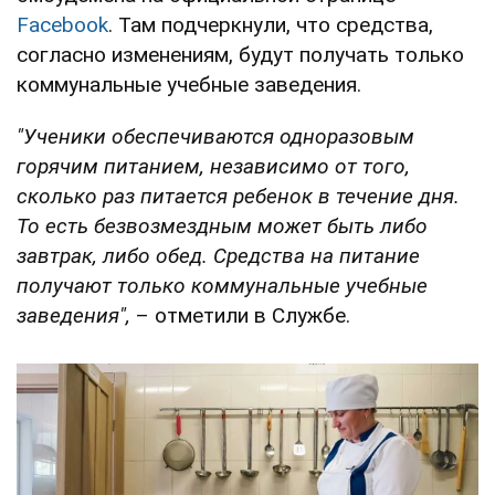
Facebook
. Там подчеркнули, что средства,
согласно изменениям, будут получать только
коммунальные учебные заведения.
"Ученики обеспечиваются одноразовым
горячим питанием, независимо от того,
сколько раз питается ребенок в течение дня.
То есть безвозмездным может быть либо
завтрак, либо обед. Средства на питание
получают только коммунальные учебные
заведения",
– отметили в Службе.