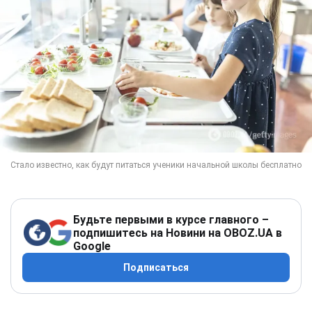
Будьте первыми в курсе главного –
подпишитесь на Новини на OBOZ.UA в
Google
Подписаться