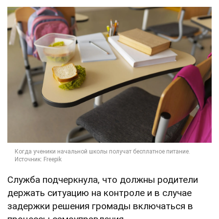
Служба подчеркнула, что должны родители
держать ситуацию на контроле и в случае
задержки решения громады включаться в