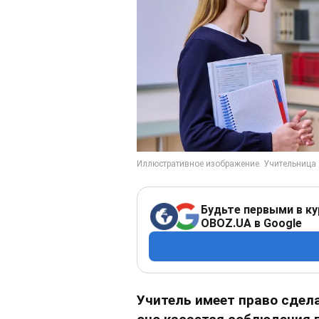
Будьте первыми в ку
OBOZ.UA в Google
Учитель имеет право сдела