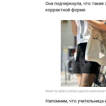
Она подчеркнула, что таки
корректной форме.
Напомним, что учительница 