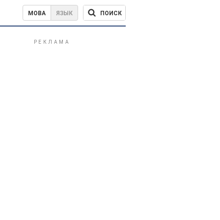
ПОИСК
МОВА
ЯЗЫК