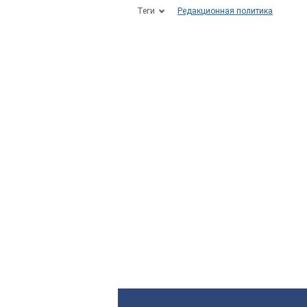
Теги
Редакционная политика