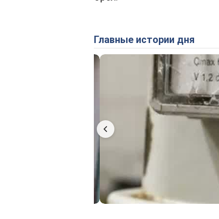
Главные истории дня