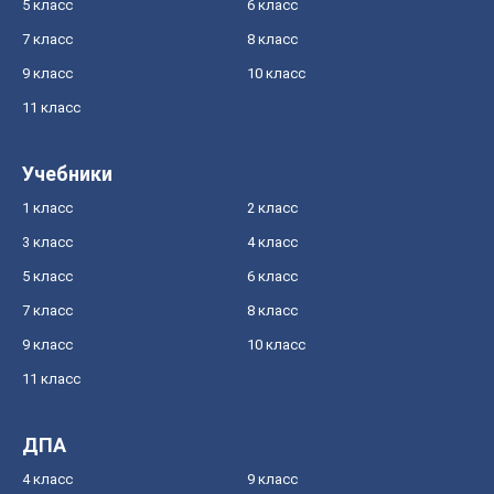
5 класс
6 класс
7 класс
8 класс
9 класс
10 класс
11 класс
Учебники
1 класс
2 класс
3 класс
4 класс
5 класс
6 класс
7 класс
8 класс
9 класс
10 класс
11 класс
ДПА
4 класс
9 класс