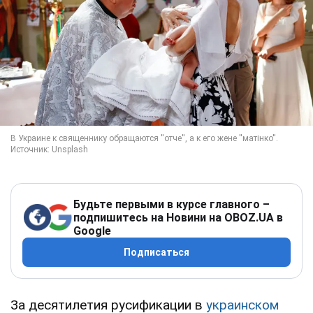
Будьте первыми в курсе главного –
подпишитесь на Новини на OBOZ.UA в
Google
Подписаться
За десятилетия русификации в
украинском