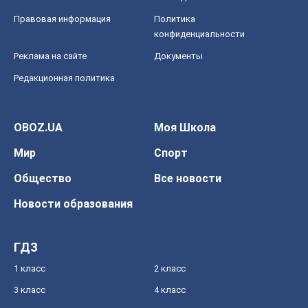
Правовая информация
Политика
конфиденциальности
Реклама на сайте
Документы
Редакционная политика
OBOZ.UA
Моя Школа
Мир
Спорт
Общество
Все новости
Новости образования
ГДЗ
1 класс
2 класс
3 класс
4 класс