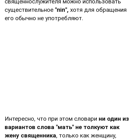
священнослужителя можно использовать
существительное
"піп",
хотя для обращения
его обычно не употребляют.
Интересно, что при этом словари
ни один из
вариантов слова "мать" не толкуют как
жену священника
, только как женщину,