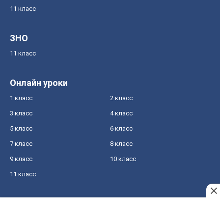
11 класс
ЗНО
11 класс
Онлайн уроки
1 класс
2 класс
3 класс
4 класс
5 класс
6 класс
7 класс
8 класс
9 класс
10 класс
11 класс