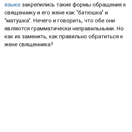
языке
закрепились такие формы обращения к
священнику и его жене как "батюшка" и
"матушка". Нечего и говорить, что обе они
являются грамматически неправильными. Но
как их заменить, как правильно обратиться к
жене священника?