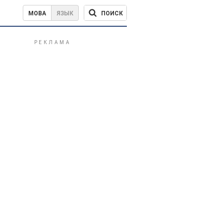
ПОИСК
МОВА
ЯЗЫК