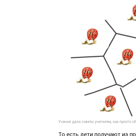
То есть дети получают из п