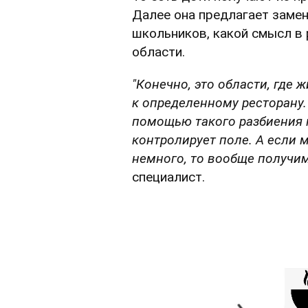
Далее она предлагает замен
школьников, какой смысл в 
области.
"Конечно, это области, где
к определенному ресторану. 
помощью такого разбиения 
контролирует поле. А если 
немного, то вообще получим
специалист.