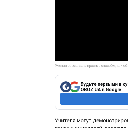
Будьте первыми в ку
OBOZ.UA в Google
Учителя могут демонстриро