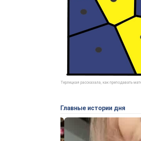
Главные истории дня