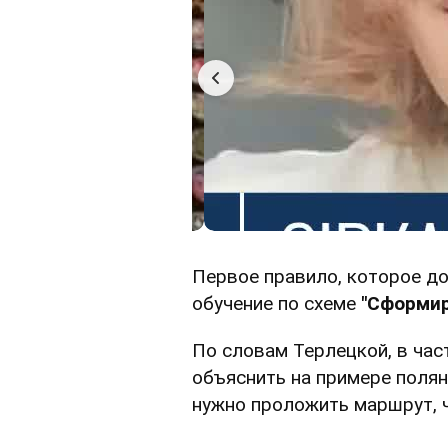
Первое правило, которое до
обучение по схеме
"Сформир
По словам Терлецкой, в час
объяснить на примере поля
нужно проложить маршрут, 