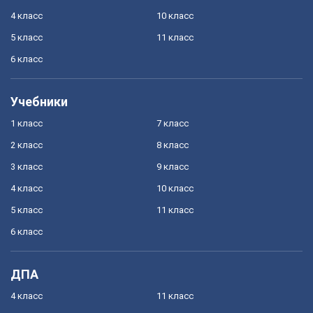
4 класс
10 класс
5 класс
11 класс
6 класс
Учебники
1 класс
7 класс
2 класс
8 класс
3 класс
9 класс
4 класс
10 класс
5 класс
11 класс
6 класс
ДПА
4 класс
11 класс