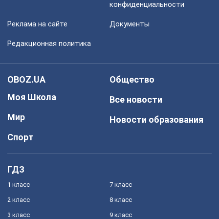
конфиденциальности
Реклама на сайте
Документы
Редакционная политика
OBOZ.UA
Общество
Моя Школа
Все новости
Мир
Новости образования
Спорт
ГДЗ
1 класс
7 класс
2 класс
8 класс
3 класс
9 класс