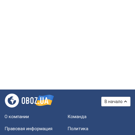
В начало
О компании
Команда
Правовая информация
Политика