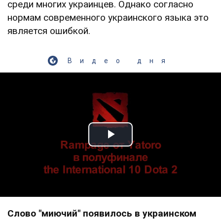
среди многих украинцев. Однако согласно
нормам современного украинского языка это
является ошибкой.
Видео дня
Play Video
Слово "миючий" появилось в украинском