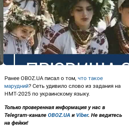
Ранее OBOZ.UA писал о том,
что такое
марудний
? Сеть удивило слово из задания на
НМТ-2025 по украинскому языку.
Только проверенная информация у нас в
Telegram-канале
OBOZ.UA
и
Viber
. Не ведитесь
на фейки!