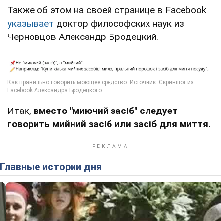
Также об этом на своей странице в Facebook
указывает
доктор философских наук из
Черновцов Александр Бродецкий.
Итак,
вместо "миючий засіб" следует
говорить мийний засіб или засіб для миття.
Главные истории дня