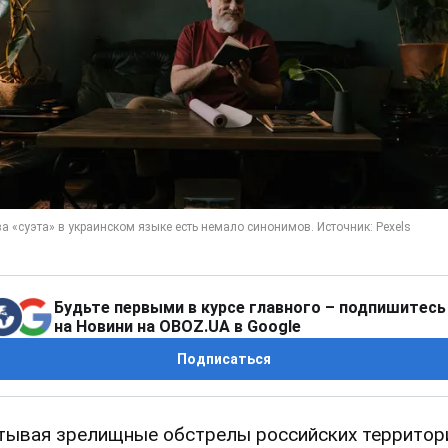
Будьте первыми в курсе главного – подпишитесь
на Новини на OBOZ.UA в Google
Подписаться
тывая зрелищные обстрелы российских территор