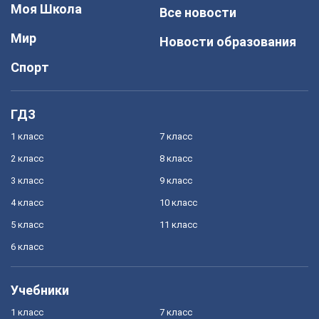
Моя Школа
Все новости
Мир
Новости образования
Спорт
ГДЗ
1 класс
7 класс
2 класс
8 класс
3 класс
9 класс
4 класс
10 класс
5 класс
11 класс
6 класс
Учебники
1 класс
7 класс