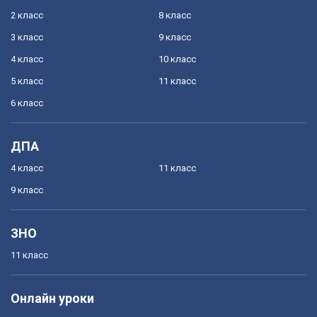
2 класс
8 класс
3 класс
9 класс
4 класс
10 класс
5 класс
11 класс
6 класс
ДПА
4 класс
11 класс
9 класс
ЗНО
11 класс
Онлайн уроки