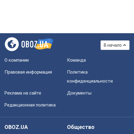
В начало
О компании
Команда
Правовая информация
Политика
конфиденциальности
Реклама на сайте
Документы
Редакционная политика
OBOZ.UA
Общество