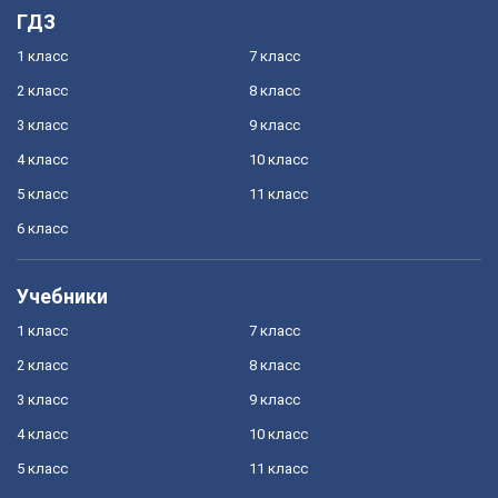
ГДЗ
1 класс
7 класс
2 класс
8 класс
3 класс
9 класс
4 класс
10 класс
5 класс
11 класс
6 класс
Учебники
1 класс
7 класс
2 класс
8 класс
3 класс
9 класс
4 класс
10 класс
5 класс
11 класс