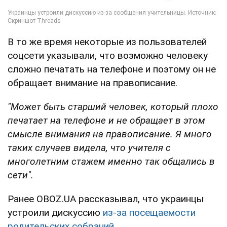
В то же время некоторые из пользователей
соцсети указывали, что возможно человеку
сложно печатать на телефоне и поэтому он не
обращает внимание на правописание.
"Может быть старший человек, который плохо
печатает на телефоне и не обращает в этом
смысле внимания на правописание. Я много
таких случаев видела, что учителя с
многолетним стажем именно так общались в
сети".
Ранее OBOZ.UA рассказывал, что украинцы
устроили дискуссию
из-за посещаемости
родительских собраний.