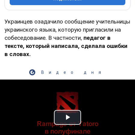
Украинцев озадачило сообщение учительницы
украинского языка, которую пригласили на
собеседование. В частности,
педагог в
тексте, который написала, сделала ошибки
в словах.
Видео дня
Play Video