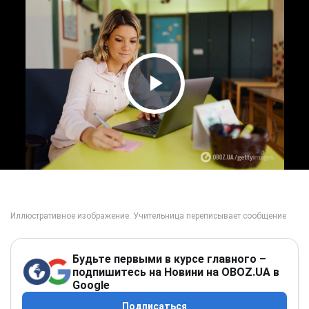
Play Video
Будьте первыми в курсе главного –
подпишитесь на Новини на OBOZ.UA в
Google
Подписаться