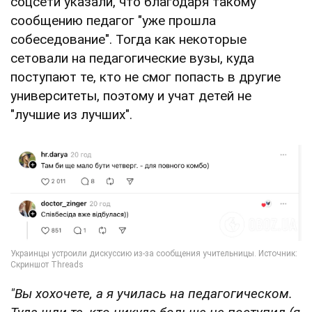
соцсети указали, что благодаря такому
сообщению педагог "уже прошла
собеседование". Тогда как некоторые
сетовали на педагогические вузы, куда
поступают те, кто не смог попасть в другие
университеты, поэтому и учат детей не
"лучшие из лучших".
"Вы хохочете, а я училась на педагогическом.