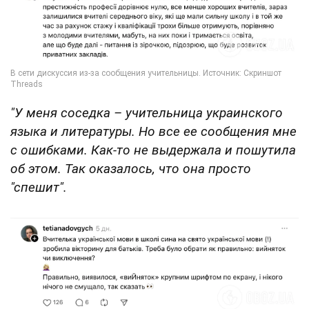
"У меня соседка – учительница украинского
языка и литературы. Но все ее сообщения мне
с ошибками. Как-то не выдержала и пошутила
об этом. Так оказалось, что она просто
"спешит".