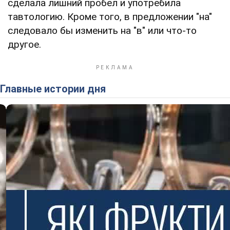
сделала лишний пробел и употребила
тавтологию. Кроме того, в предложении "на"
следовало бы изменить на "в" или что-то
другое.
Главные истории дня