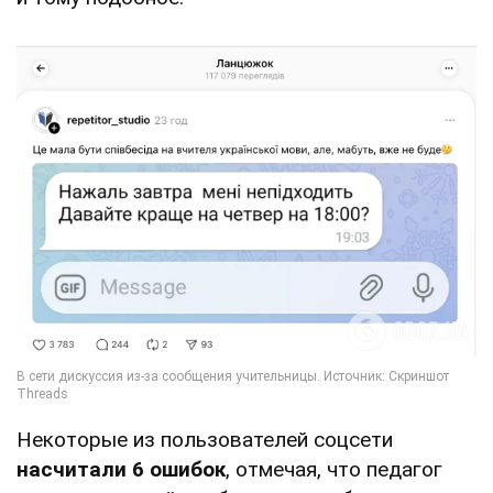
Некоторые из пользователей соцсети
насчитали 6 ошибок
, отмечая, что педагог