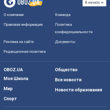
В начало
О компании
Команда
Правовая информация
Политика
конфиденциальности
Реклама на сайте
Документы
Редакционная политика
OBOZ.UA
Общество
Моя Школа
Все новости
Мир
Новости образования
Спорт