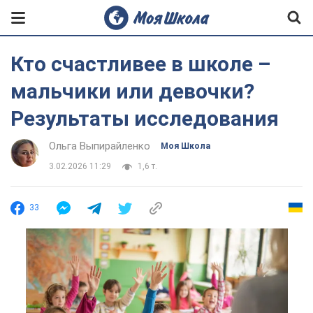
Кто счастливее в школе –
мальчики или девочки?
Результаты исследования
Ольга Выпирайленко
Моя Школа
3.02.2026 11:29
1,6 т.
33