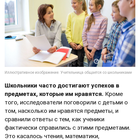
Школьники
часто достигают успехов в
предметах, которые им нравятся.
Кроме
того, исследователи поговорили с детьми о
том, насколько им нравятся предметы, и
сравнили ответы с тем, как ученики
фактически справились с этими предметами.
Это касалось чтения, математики,