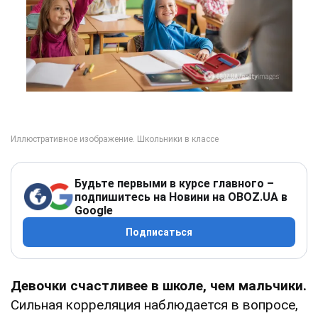
Будьте первыми в курсе главного –
подпишитесь на Новини на OBOZ.UA в
Google
Подписаться
Девочки счастливее в школе, чем мальчики.
Сильная корреляция наблюдается в вопросе,