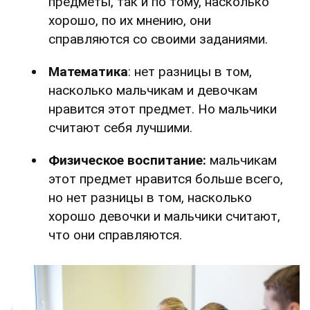
предметы, так и по тому, насколько
хорошо, по их мнению, они
справляются со своими заданиями.
Математика
: нет разницы в том,
насколько мальчикам и девочкам
нравится этот предмет. Но мальчики
считают себя лучшими.
Физическое воспитание:
мальчикам
этот предмет нравится больше всего,
но нет разницы в том, насколько
хорошо девочки и мальчики считают,
что они справляются.