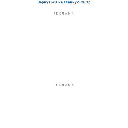
Вернуться на главную OBOZ