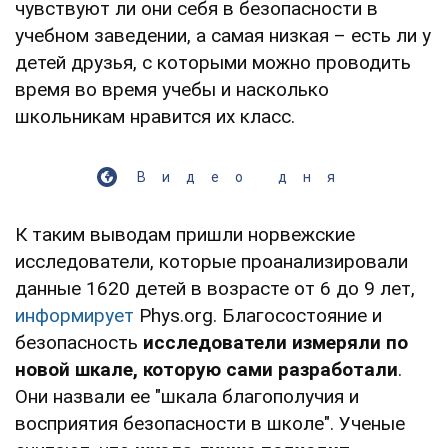
чувствуют ли они себя в безопасности в
учебном заведении, а самая низкая – есть ли у
детей друзья, с которыми можно проводить
время во время учебы и насколько
школьникам нравится их класс.
Видео дня
К таким выводам пришли норвежские
исследователи, которые проанализировали
данные 1620 детей в возрасте от 6 до 9 лет,
информирует
Рhys.org. Благосостояние и
безопасность
исследователи измеряли по
новой шкале, которую сами разработали
.
Они назвали ее "шкала благополучия и
восприятия безопасности в школе". Ученые