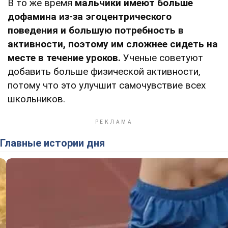
В то же время
мальчики имеют больше
дофамина из-за эгоцентрического
поведения и большую потребность в
активности, поэтому им сложнее сидеть на
месте в течение уроков.
Ученые советуют
добавить больше физической активности,
потому что это улучшит самочувствие всех
школьников.
Главные истории дня