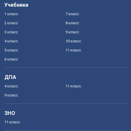
Учебники
1 класс
7 класс
2 класс
8 класс
3 класс
9 класс
4 класс
10 класс
5 класс
11 класс
6 класс
ДПА
4 класс
11 класс
9 класс
ЗНО
11 класс