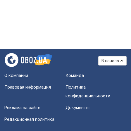
В начало
О компании
Команда
Правовая информация
Политика
конфиденциальности
Реклама на сайте
Документы
Редакционная политика