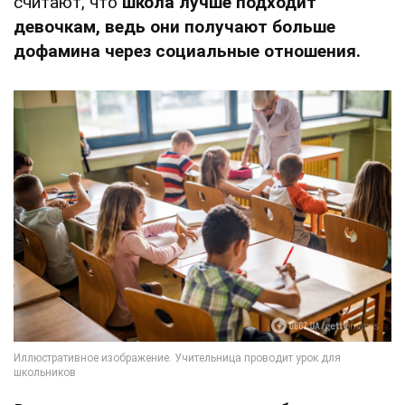
считают, что
школа лучше подходит
девочкам, ведь они получают больше
дофамина через социальные отношения.