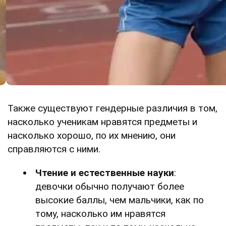
Также существуют гендерные различия в том,
насколько ученикам нравятся предметы и
насколько хорошо, по их мнению, они
справляются с ними.
Чтение и естественные науки
:
девочки обычно получают более
высокие баллы, чем мальчики, как по
тому, насколько им нравятся