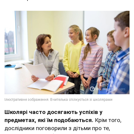
Школярі
часто досягають успіхів у
предметах, які їм подобаються.
Крім того,
дослідники поговорили з дітьми про те,