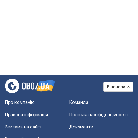
В начало
Про компанію
Команда
Правова інформація
Політика конфіденційності
Реклама на сайті
Документи