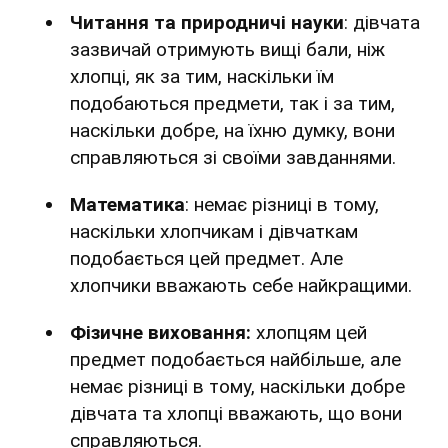
Читання та природничі науки
: дівчата
зазвичай отримують вищі бали, ніж
хлопці, як за тим, наскільки їм
подобаються предмети, так і за тим,
наскільки добре, на їхню думку, вони
справляються зі своїми завданнями.
Математика
: немає різниці в тому,
наскільки хлопчикам і дівчаткам
подобається цей предмет. Але
хлопчики вважають себе найкращими.
Фізичне виховання:
хлопцям цей
предмет подобається найбільше, але
немає різниці в тому, наскільки добре
дівчата та хлопці вважають, що вони
справляються.