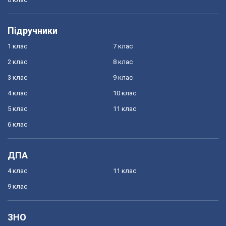
Підручники
1 клас
7 клас
2 клас
8 клас
3 клас
9 клас
4 клас
10 клас
5 клас
11 клас
6 клас
ДПА
4 клас
11 клас
9 клас
ЗНО