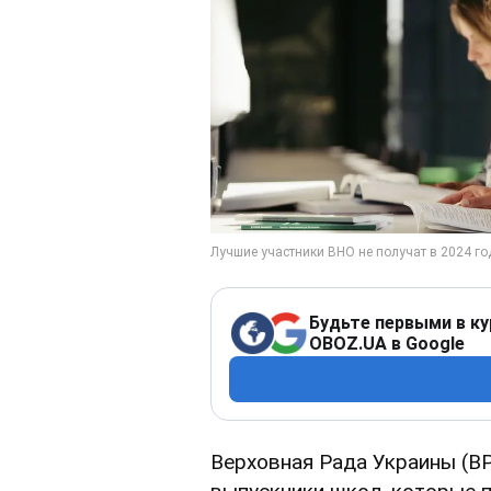
Будьте первыми в ку
OBOZ.UA в Google
Верховная Рада Украины (ВР