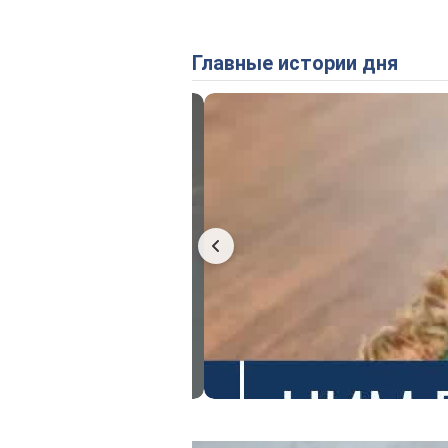
Главные истории дня