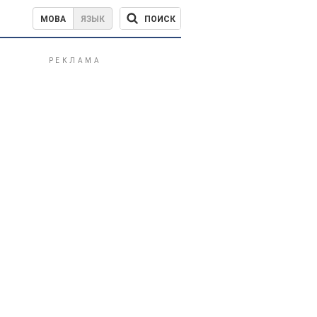
ПОИСК
МОВА
ЯЗЫК