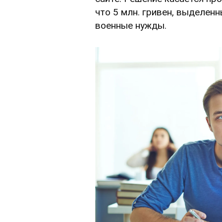
что 5 млн. гривен, выделен
военные нужды.