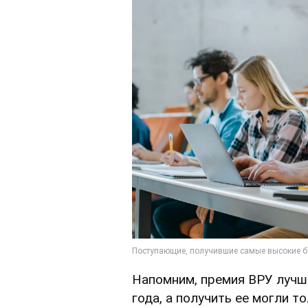
Напомним, премия ВРУ лучш
года, а получить ее могли т