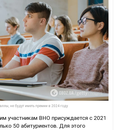
им участникам ВНО присуждается с 2021
олько 50 абитуриентов. Для этого