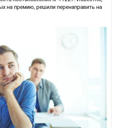
ных на премию, решили перенаправить на