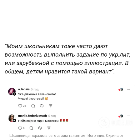
"Моим школьникам тоже часто дают
возможность выполнить задание по укр.лит,
или зарубежной с помощью иллюстрации. В
общем, детям нравится такой вариант".