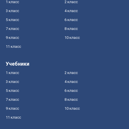
1 класс
2 класс
3 класс
4 класс
5 класс
6 класс
7 класс
8 класс
9 класс
10 класс
11 класс
Учебники
1 класс
2 класс
3 класс
4 класс
5 класс
6 класс
7 класс
8 класс
9 класс
10 класс
11 класс