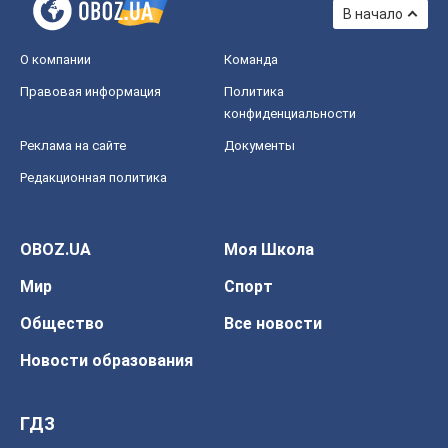
В начало
О компании
Команда
Правовая информация
Политика
конфиденциальности
Реклама на сайте
Документы
Редакционная политика
OBOZ.UA
Моя Школа
Мир
Спорт
Общество
Все новости
Новости образования
ГДЗ