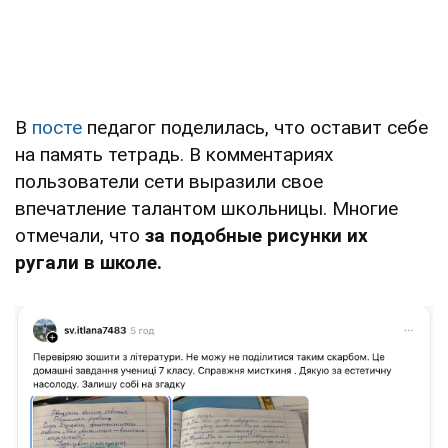
В
посте
педагог поделилась, что оставит себе
на память тетрадь. В комментариях
пользователи сети выразили свое
впечатление талантом школьницы. Многие
отмечали, что
за подобные рисунки их
ругали в школе.