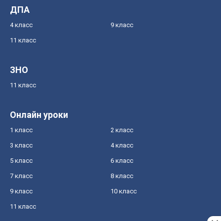
ДПА
4 класс
9 класс
11 класс
ЗНО
11 класс
Онлайн уроки
1 класс
2 класс
3 класс
4 класс
5 класс
6 класс
7 класс
8 класс
9 класс
10 класс
11 класс