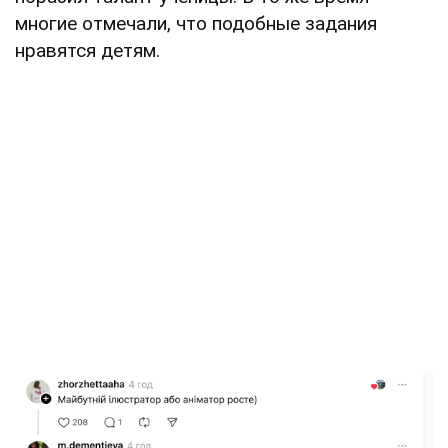
многие отмечали, что подобные задания
нравятся детям.