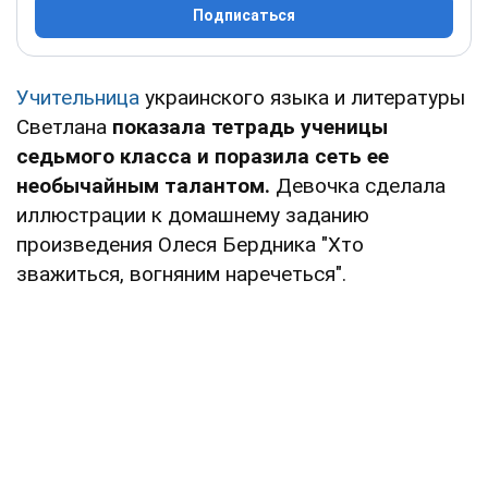
Подписаться
Учительница
украинского языка и литературы
Светлана
показала тетрадь ученицы
седьмого класса и поразила сеть ее
необычайным талантом.
Девочка сделала
иллюстрации к домашнему заданию
произведения Олеся Бердника "Хто
зважиться, вогняним наречеться".