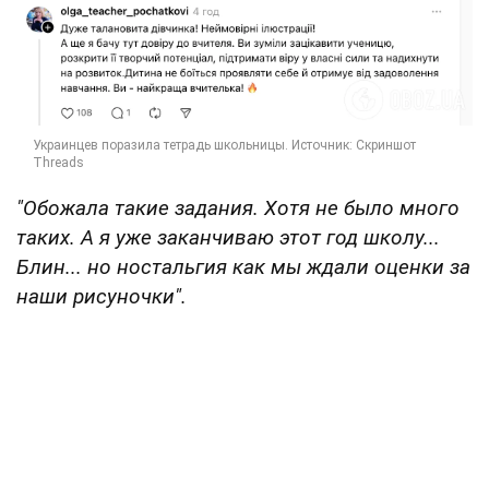
"Обожала такие задания. Хотя не было много
таких. А я уже заканчиваю этот год школу...
Блин... но ностальгия как мы ждали оценки за
наши рисуночки".