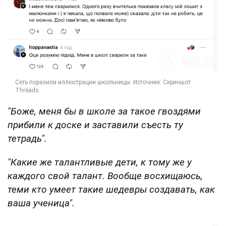
"Боже, меня бы в школе за такое гвоздями
прибили к доске и заставили съесть ту
тетрадь".
"Какие же талантливые дети, к тому же у
каждого свой талант. Вообще восхищаюсь,
теми кто умеет такие шедевры создавать, как
ваша ученица".