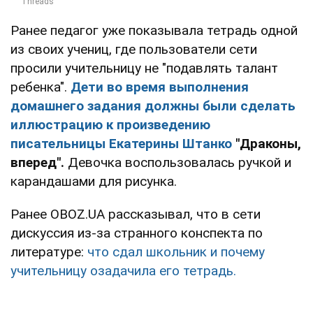
Ранее педагог уже показывала тетрадь одной
из своих учениц, где пользователи сети
просили учительницу не "подавлять талант
ребенка".
Дети во время выполнения
домашнего задания должны были сделать
иллюстрацию к произведению
писательницы Екатерины Штанко
"Драконы,
вперед".
Девочка воспользовалась ручкой и
карандашами для рисунка.
Ранее OBOZ.UA рассказывал, что в сети
дискуссия из-за странного конспекта по
литературе:
что сдал школьник и почему
учительницу озадачила его тетрадь.