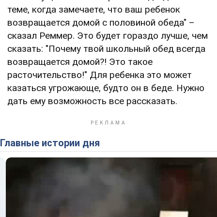
теме, когда замечаете, что ваш ребенок
возвращается домой с половиной обеда" –
сказал Реммер. Это будет гораздо лучше, чем
сказать: "Почему твой школьный обед всегда
возвращается домой?! Это такое
расточительство!" Для ребенка это может
казаться угрожающе, будто он в беде. Нужно
дать ему возможность все рассказать.
Главные истории дня