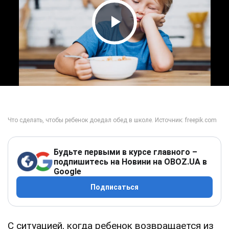
Play Video
Будьте первыми в курсе главного –
подпишитесь на Новини на OBOZ.UA в
Google
Подписаться
С ситуацией, когда ребенок возвращается из