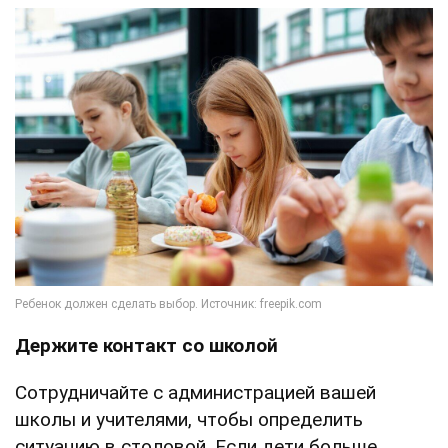
Держите контакт со школой
Сотрудничайте с администрацией вашей
школы и учителями, чтобы определить
ситуацию в столовой. Если дети больше