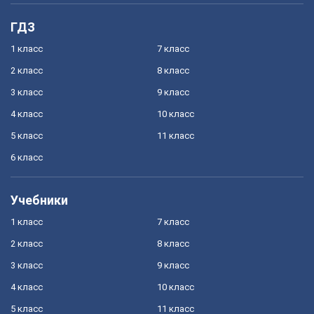
ГДЗ
1 класс
7 класс
2 класс
8 класс
3 класс
9 класс
4 класс
10 класс
5 класс
11 класс
6 класс
Учебники
1 класс
7 класс
2 класс
8 класс
3 класс
9 класс
4 класс
10 класс
5 класс
11 класс