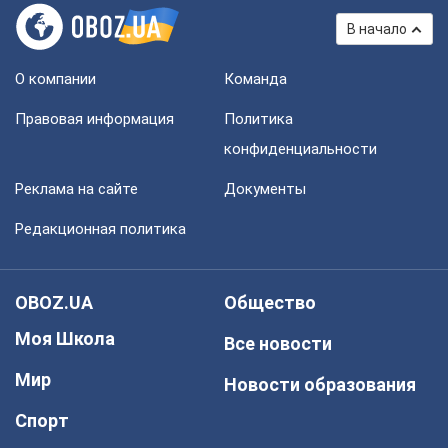
В начало
О компании
Команда
Правовая информация
Политика
конфиденциальности
Реклама на сайте
Документы
Редакционная политика
OBOZ.UA
Общество
Моя Школа
Все новости
Мир
Новости образования
Спорт