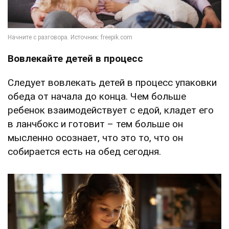
Вовлекайте детей в процесс
Следует вовлекать детей в процесс упаковки
обеда от начала до конца. Чем больше
ребенок взаимодействует с едой, кладет его
в ланчбокс и готовит – тем больше он
мысленно осознает, что это то, что он
собирается есть на обед сегодня.