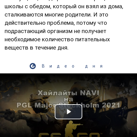
школы с обедом, который он взял из дома,
сталкиваются многие родители. И это
действительно проблема, потому что
подрастающий организм не получает
необходимое количество питательных
веществ в течение дня.
Видео дня
Play Video