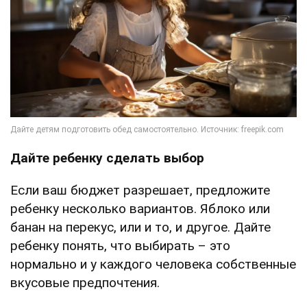
Дайте ребенку сделать выбор
Если ваш бюджет разрешает, предложите
ребенку несколько вариантов. Яблоко или
банан на перекус, или и то, и другое. Дайте
ребенку понять, что выбирать – это
нормально и у каждого человека собственные
вкусовые предпочтения.