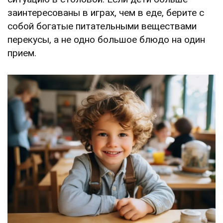
заинтересованы в играх, чем в еде, берите с
собой богатые питательными веществами
перекусы, а не одно большое блюдо на один
прием.