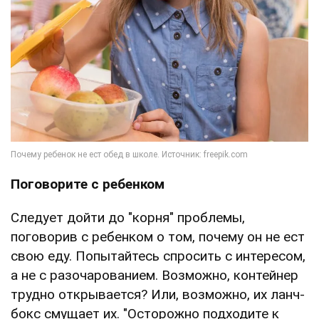
Поговорите с ребенком
Следует дойти до "корня" проблемы,
поговорив с ребенком о том, почему он не ест
свою еду. Попытайтесь спросить с интересом,
а не с разочарованием. Возможно, контейнер
трудно открывается? Или, возможно, их ланч-
бокс смущает их. "Осторожно подходите к